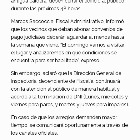
antigua caldera, deben cerrar el edificio al público
durante las próximas 48 horas.
Marcos Saccoccia, Fiscal Administrativo, informó
que los vecinos que deban abonar convenios de
pago judiciales deberán aguardar al menos hasta
la semana que viene. “El domingo vamos a visitar
el lugar y analizaremos en qué condiciones se
encuentra para ser habilitado”, expresó.
Sin embargo, aclaró que la Dirección General de
Inspectoría, dependiente de Fiscalía, continuará
con la atención al público de manera habitual y
acorde a la terminación de DNI (Lunes, miércoles y
viernes para pares, y martes y jueves para impares).
En caso de que los arreglos demanden mayor
tiempo, se comunicará oportunamente a través de
los canales oficiales.