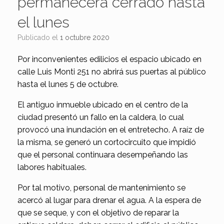
permanecerá cerrado hasta
el lunes
Publicado el
1 octubre 2020
Por inconvenientes edilicios el espacio ubicado en
calle Luis Monti 251 no abrirá sus puertas al público
hasta el lunes 5 de octubre.
El antiguo inmueble ubicado en el centro de la
ciudad presentó un fallo en la caldera, lo cual
provocó una inundación en el entretecho. A raíz de
la misma, se generó un cortocircuito que impidió
que el personal continuara desempeñando las
labores habituales.
Por tal motivo, personal de mantenimiento se
acercó al lugar para drenar el agua. A la espera de
que se seque, y con el objetivo de reparar la