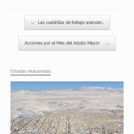
Navegador de artículos
←
Las cuadrillas de trabajo avanzan…
Acciones por el Mes del Adulto Mayor
→
Entradas relacionadas