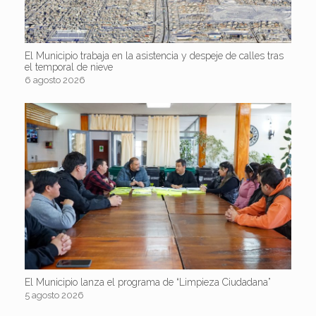
El Municipio trabaja en la asistencia y despeje de calles tras
el temporal de nieve
6 agosto 2026
El Municipio lanza el programa de “Limpieza Ciudadana”
5 agosto 2026