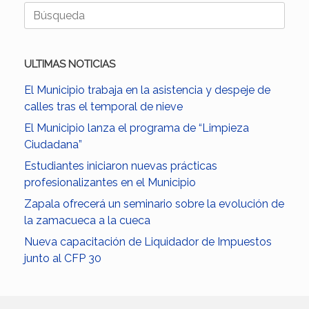
Buscar:
ULTIMAS NOTICIAS
El Municipio trabaja en la asistencia y despeje de
calles tras el temporal de nieve
El Municipio lanza el programa de “Limpieza
Ciudadana”
Estudiantes iniciaron nuevas prácticas
profesionalizantes en el Municipio
Zapala ofrecerá un seminario sobre la evolución de
la zamacueca a la cueca
Nueva capacitación de Liquidador de Impuestos
junto al CFP 30