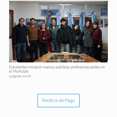
Estudiantes iniciaron nuevas prácticas profesionalizantes en
el Municipio
5 agosto 2026
Recibos de Pago