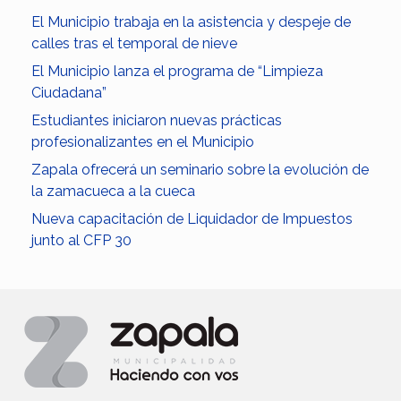
El Municipio trabaja en la asistencia y despeje de
calles tras el temporal de nieve
El Municipio lanza el programa de “Limpieza
Ciudadana”
Estudiantes iniciaron nuevas prácticas
profesionalizantes en el Municipio
Zapala ofrecerá un seminario sobre la evolución de
la zamacueca a la cueca
Nueva capacitación de Liquidador de Impuestos
junto al CFP 30