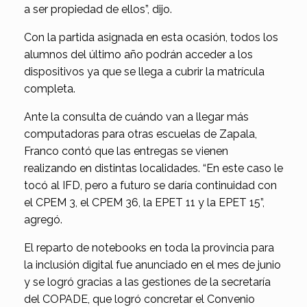
a ser propiedad de ellos”, dijo.
Con la partida asignada en esta ocasión, todos los
alumnos del último año podrán acceder a los
dispositivos ya que se llega a cubrir la matrícula
completa.
Ante la consulta de cuándo van a llegar más
computadoras para otras escuelas de Zapala,
Franco contó que las entregas se vienen
realizando en distintas localidades. “En este caso le
tocó al IFD, pero a futuro se daría continuidad con
el CPEM 3, el CPEM 36, la EPET 11 y la EPET 15”,
agregó.
El reparto de notebooks en toda la provincia para
la inclusión digital fue anunciado en el mes de junio
y se logró gracias a las gestiones de la secretaría
del COPADE, que logró concretar el Convenio