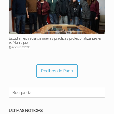
Estudiantes iniciaron nuevas prácticas profesionalizantes en
el Municipio
5 agosto 2026
Recibos de Pago
Buscar:
ULTIMAS NOTICIAS