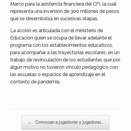
Marco para la asistencia financiera del CFI, la cual
representa una inversión de 300 millones de pesos
que se desembolsa en sucesivas etapas.
La acción es articulada con el ministerio de
Educación quien se ocupa de llevar adelante el
programa con los establecimientos educativos,
para acompañar a las trayectorias escolares, en un
trabajo de revinculación de los estudiantes que por
algún motivo no tuvieron vínculo pedagógico con
las escuelas o espacios de aprendizaje en el
contexto de pandemia.
Navegador de artículos
←
Convocan a jugadores y jugadoras…