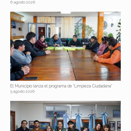
6 agosto 2026
El Municipio lanza el programa de “Limpieza Ciudadana”
5 agosto 2026