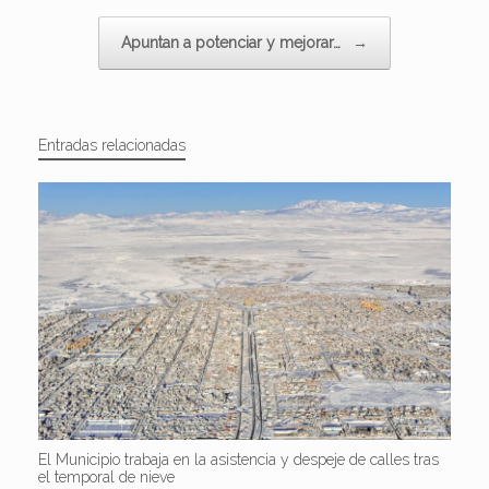
Apuntan a potenciar y mejorar…
→
Entradas relacionadas
El Municipio trabaja en la asistencia y despeje de calles tras
el temporal de nieve