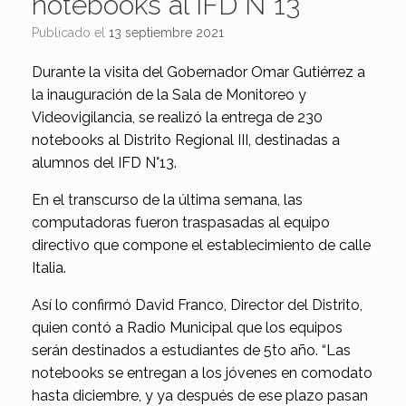
notebooks al IFD N°13
Publicado el
13 septiembre 2021
Durante la visita del Gobernador Omar Gutiérrez a
la inauguración de la Sala de Monitoreo y
Videovigilancia, se realizó la entrega de 230
notebooks al Distrito Regional III, destinadas a
alumnos del IFD N°13.
En el transcurso de la última semana, las
computadoras fueron traspasadas al equipo
directivo que compone el establecimiento de calle
Italia.
Así lo confirmó David Franco, Director del Distrito,
quien contó a Radio Municipal que los equipos
serán destinados a estudiantes de 5to año. “Las
notebooks se entregan a los jóvenes en comodato
hasta diciembre, y ya después de ese plazo pasan