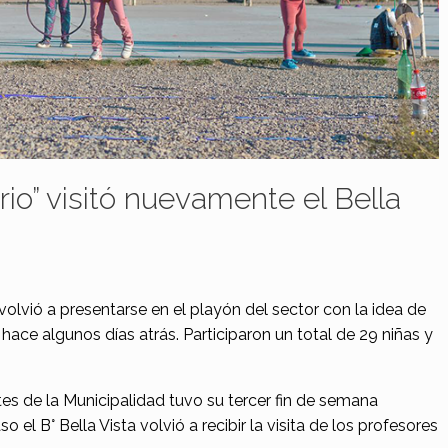
rio” visitó nuevamente el Bella
volvió a presentarse en el playón del sector con la idea de
hace algunos días atrás. Participaron un total de 29 niñas y
rtes de la Municipalidad tuvo su tercer fin de semana
 el B° Bella Vista volvió a recibir la visita de los profesores