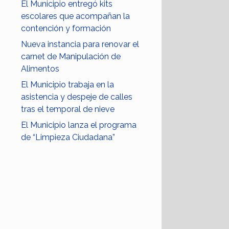
El Municipio entregó kits
escolares que acompañan la
contención y formación
Nueva instancia para renovar el
carnet de Manipulación de
Alimentos
El Municipio trabaja en la
asistencia y despeje de calles
tras el temporal de nieve
El Municipio lanza el programa
de “Limpieza Ciudadana”