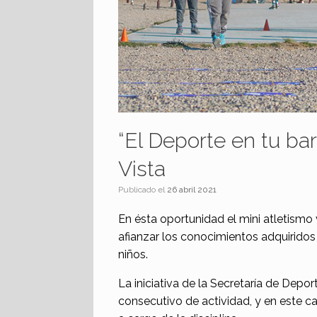
“El Deporte en tu bar
Vista
Publicado el
26 abril 2021
En ésta oportunidad el mini atletismo 
afianzar los conocimientos adquiridos 
niños.
La iniciativa de la Secretaría de Depo
consecutivo de actividad, y en este caso