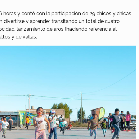
6 horas y contó con la participación de 29 chicos y chicas
 divertirse y aprender transitando un total de cuatro
ocidad, lanzamiento de aros (haciendo referencia al
ltos y de vallas.