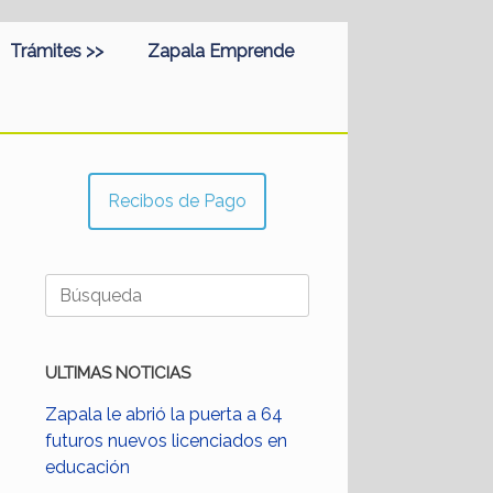
Trámites >>
Zapala Emprende
Recibos de Pago
Buscar:
ULTIMAS NOTICIAS
Zapala le abrió la puerta a 64
futuros nuevos licenciados en
educación