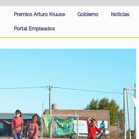
Premios Arturo Kruuse
Gobierno
Noticias
Portal Empleados