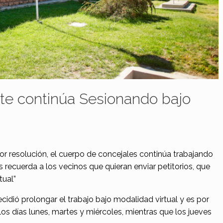
nte continúa Sesionando bajo
r resolución, el cuerpo de concejales continúa trabajando
 recuerda a los vecinos que quieran enviar petitorios, que
tual”
cidió prolongar el trabajo bajo modalidad virtual y es por
os días lunes, martes y miércoles, mientras que los jueves