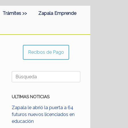
Trámites >>
Zapala Emprende
Recibos de Pago
Buscar:
ULTIMAS NOTICIAS
Zapala le abrió la puerta a 64
futuros nuevos licenciados en
educación