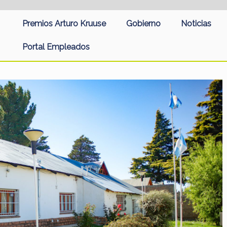
Premios Arturo Kruuse
Gobierno
Noticias
Portal Empleados