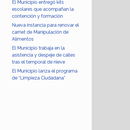
El Municipio entregó kits
escolares que acompañan la
contención y formación
Nueva instancia para renovar el
carnet de Manipulación de
Alimentos
El Municipio trabaja en la
asistencia y despeje de calles
tras el temporal de nieve
El Municipio lanza el programa
de “Limpieza Ciudadana”