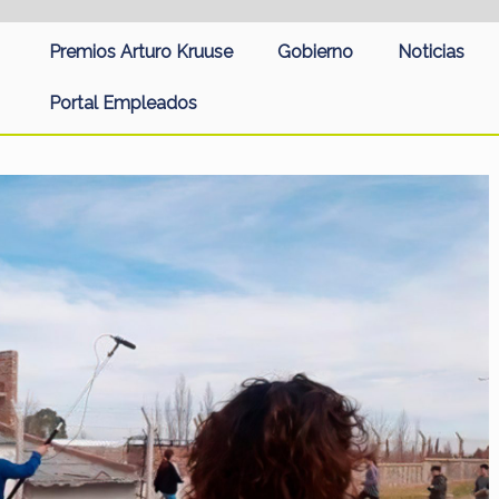
Premios Arturo Kruuse
Gobierno
Noticias
Portal Empleados