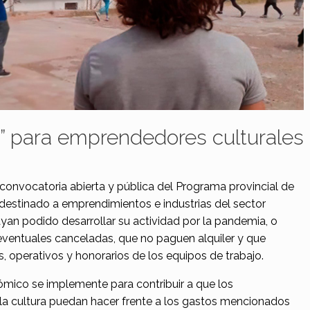
” para emprendedores culturales
a convocatoria abierta y pública del Programa provincial de
destinado a emprendimientos e industrias del sector
ayan podido desarrollar su actividad por la pandemia, o
eventuales canceladas, que no paguen alquiler y que
 operativos y honorarios de los equipos de trabajo.
ico se implemente para contribuir a que los
 cultura puedan hacer frente a los gastos mencionados