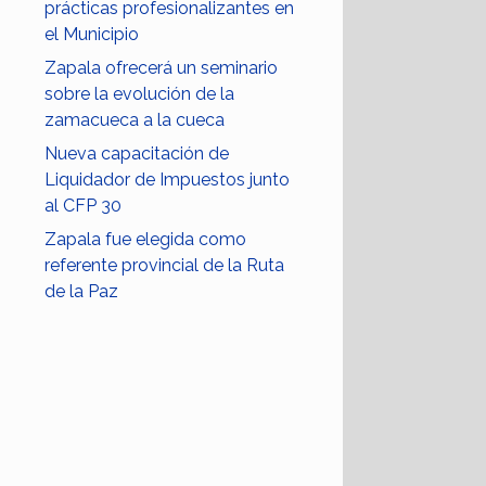
prácticas profesionalizantes en
el Municipio
Zapala ofrecerá un seminario
sobre la evolución de la
zamacueca a la cueca
Nueva capacitación de
Liquidador de Impuestos junto
al CFP 30
Zapala fue elegida como
referente provincial de la Ruta
de la Paz