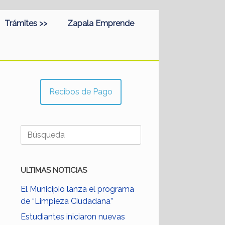
Trámites >>
Zapala Emprende
Recibos de Pago
Buscar:
ULTIMAS NOTICIAS
El Municipio lanza el programa
de “Limpieza Ciudadana”
Estudiantes iniciaron nuevas