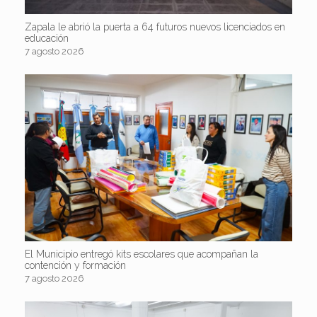
Zapala le abrió la puerta a 64 futuros nuevos licenciados en
educación
7 agosto 2026
El Municipio entregó kits escolares que acompañan la
contención y formación
7 agosto 2026