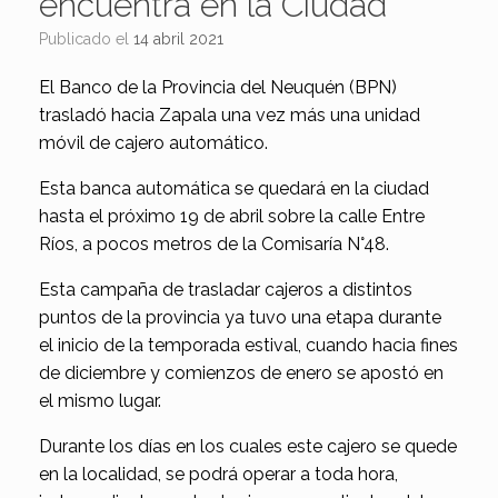
encuentra en la Ciudad
Publicado el
14 abril 2021
El Banco de la Provincia del Neuquén (BPN)
trasladó hacia Zapala una vez más una unidad
móvil de cajero automático.
Esta banca automática se quedará en la ciudad
hasta el próximo 19 de abril sobre la calle Entre
Ríos, a pocos metros de la Comisaría N°48.
Esta campaña de trasladar cajeros a distintos
puntos de la provincia ya tuvo una etapa durante
el inicio de la temporada estival, cuando hacia fines
de diciembre y comienzos de enero se apostó en
el mismo lugar.
Durante los días en los cuales este cajero se quede
en la localidad, se podrá operar a toda hora,