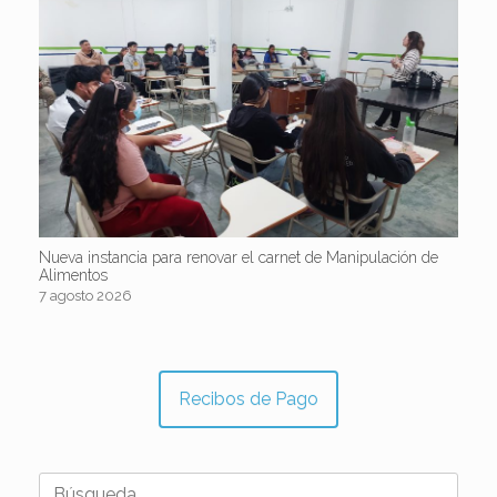
Nueva instancia para renovar el carnet de Manipulación de
Alimentos
7 agosto 2026
Recibos de Pago
Buscar: