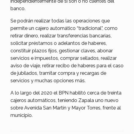
independientemente de si son o no clientes del
banco.
Se podrán realizar todas las operaciones que
permite un cajero automático “tradicional”, como
retirar dinero, realizar transferencias bancarias,
solicitar préstamos o adelantos de haberes,
constituir plazos fijos, gestionar claves, abonar
servicios e impuestos, comprar sellados, realizar
aviso de viaje, retirar recibo de haberes para el caso
de jubilados, tramitar compra y recargas de
servicios y muchas opciones más.
A lo largo del 2020 el BPN habilitó cerca de treinta
cajeros automáticos, teniendo Zapala uno nuevo
sobre Avenida San Martín y Mayor Torres, frente al
municipio.