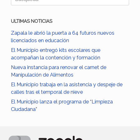
ULTIMAS NOTICIAS
Zapala le abrió la puerta a 64 futuros nuevos
licenciados en educación
El Municipio entregó kits escolares que
acompañan la contención y formación
Nueva instancia para renovar el carnet de
Manipulación de Alimentos
El Municipio trabaja en la asistencia y despeje de
calles tras el temporal de nieve
El Municipio lanza el programa de “Limpieza
Ciudadana”