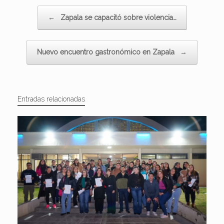
Navegador de artículos
←
Zapala se capacitó sobre violencia…
Nuevo encuentro gastronómico en Zapala
→
Entradas relacionadas