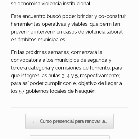
se denomina violencia institucional.
Este encuentro buscó poder brindar y co-construir
herramientas operativas y viables, que permitan
prevenir e intervenir en casos de violencia laboral
en ámbitos municipales.
En las próximas semanas, comenzará la
convocatoria a los municipios de segunda y
tercera categoría y comisiones de fomento, para
que integren las aulas 3, 4 y 5, respectivamente;
para así poder cumplir con el objetivo de llegar a
los 57 gobiernos locales de Neuquén.
Navegador de artículos
←
Curso presencial para renovar la…