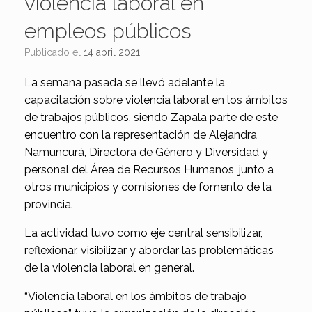
violencia laboral en
empleos públicos
Publicado el
14 abril 2021
La semana pasada se llevó adelante la
capacitación sobre violencia laboral en los ámbitos
de trabajos públicos, siendo Zapala parte de este
encuentro con la representación de Alejandra
Namuncurá, Directora de Género y Diversidad y
personal del Área de Recursos Humanos, junto a
otros municipios y comisiones de fomento de la
provincia.
La actividad tuvo como eje central sensibilizar,
reflexionar, visibilizar y abordar las problemáticas
de la violencia laboral en general.
“Violencia laboral en los ámbitos de trabajo