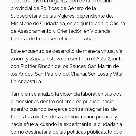
públicos” tuvo la organización de la dirección
provincial de Políticas de Género de la
Subsecretaría de las Mujeres, dependiente del
Ministerio de Ciudadanía, en conjunto con la Oficina
de Asesoramiento y Orientación en Violencia
Laboral de la subsecretaría de Trabajo.
Este encuentro se desarrolló de manera virtual vía
Zoom y Zapala estuvo presente en el Aula 2, junto
con Plottier, Rincón de los Sauces, San Martín de
los Andes, San Patricio del Chañar, Senillosa y Villa
La Angostura.
También se analizó la violencia laboral en sus dos
dimensiones dentro del empleo público: hacia
adentro cuando se ejerce contra integrantes de
todos los niveles de la administración pública, y
hacia afuera, cuando la experimenta la ciudadanía
como destinataria de las políticas públicas, lo que