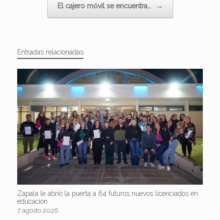
El cajero móvil se encuentra…
→
Entradas relacionadas
Zapala le abrió la puerta a 64 futuros nuevos licenciados en
educación
7 agosto 2026