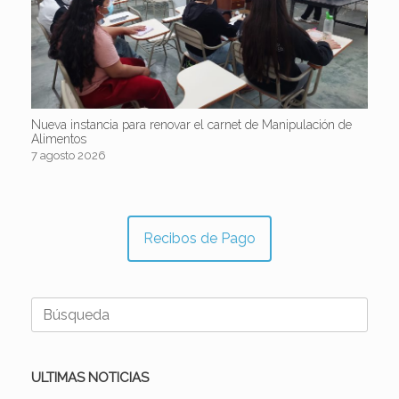
Nueva instancia para renovar el carnet de Manipulación de
Alimentos
7 agosto 2026
Recibos de Pago
Buscar:
ULTIMAS NOTICIAS