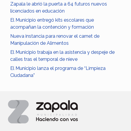
Zapala le abrió la puerta a 64 futuros nuevos
licenciados en educación
El Municipio entregó kits escolares que
acompañan la contención y formación
Nueva instancia para renovar el carnet de
Manipulación de Alimentos
El Municipio trabaja en la asistencia y despeje de
calles tras el temporal de nieve
El Municipio lanza el programa de “Limpieza
Ciudadana”