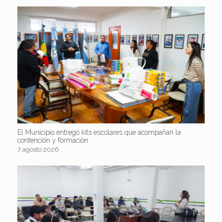
El Municipio entregó kits escolares que acompañan la
contención y formación
7 agosto 2026