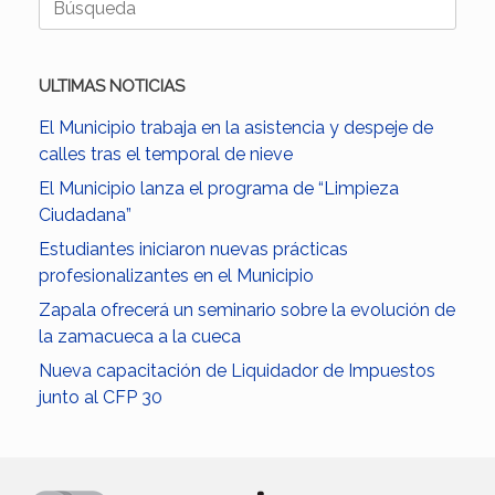
ULTIMAS NOTICIAS
El Municipio trabaja en la asistencia y despeje de
calles tras el temporal de nieve
El Municipio lanza el programa de “Limpieza
Ciudadana”
Estudiantes iniciaron nuevas prácticas
profesionalizantes en el Municipio
Zapala ofrecerá un seminario sobre la evolución de
la zamacueca a la cueca
Nueva capacitación de Liquidador de Impuestos
junto al CFP 30