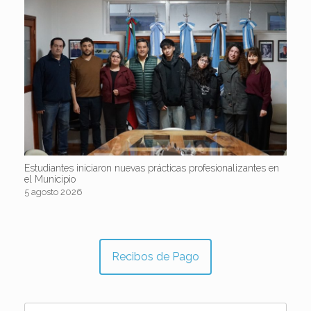
Estudiantes iniciaron nuevas prácticas profesionalizantes en
el Municipio
5 agosto 2026
Recibos de Pago
Buscar: