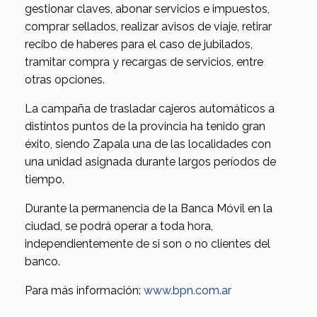
gestionar claves, abonar servicios e impuestos,
comprar sellados, realizar avisos de viaje, retirar
recibo de haberes para el caso de jubilados,
tramitar compra y recargas de servicios, entre
otras opciones.
La campaña de trasladar cajeros automáticos a
distintos puntos de la provincia ha tenido gran
éxito, siendo Zapala una de las localidades con
una unidad asignada durante largos períodos de
tiempo.
Durante la permanencia de la Banca Móvil en la
ciudad, se podrá operar a toda hora,
independientemente de si son o no clientes del
banco.
Para más información:
www.bpn.com.ar