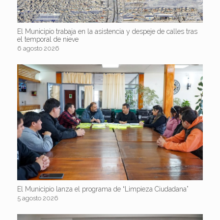
El Municipio trabaja en la asistencia y despeje de calles tras
el temporal de nieve
6 agosto 2026
El Municipio lanza el programa de “Limpieza Ciudadana”
5 agosto 2026