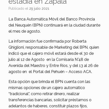
estadía en Zapala
Publicado el
29 julio 2021
La Banca Automática Móvil del Banco Provincia
del Neuquén (BPN) continuará en la ciudad durante
el mes de agosto.
La información fue confirmada por Roberta
Ghiglioni, responsable de Marketing del BPN, quien
indicó que el cajero móvil estará desde el 30 de
julio al 12 de Agosto en la Comisaría N°48 de
Avenida del Maestro y Entre Ríos, y del 13 al 26 de
agosto en el Portal del Pehuén – Acceso ACA.
Esta opción que brinda el BPN cuenta con las
mismas opciones de un cajero automático
“tradicional”, como retirar dinero, realizar
transferencias bancarias, solicitar préstamos o
adelantos de haberes, constituir plazos fijos,