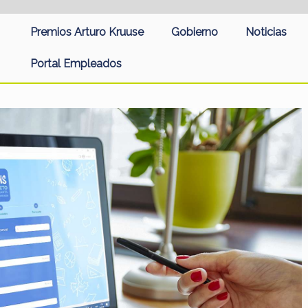
Premios Arturo Kruuse
Gobierno
Noticias
Portal Empleados