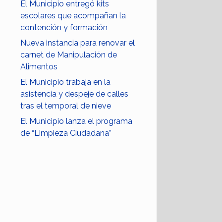
El Municipio entregó kits
escolares que acompañan la
contención y formación
Nueva instancia para renovar el
carnet de Manipulación de
Alimentos
El Municipio trabaja en la
asistencia y despeje de calles
tras el temporal de nieve
El Municipio lanza el programa
de “Limpieza Ciudadana”