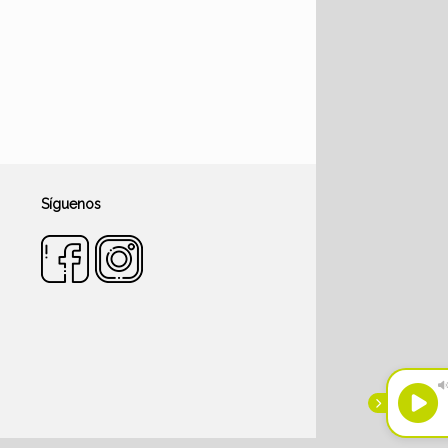
Síguenos