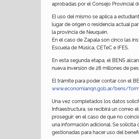
aprobadas por el Consejo Provincial d
El uso del mismo se aplica a estudian
lugar de origen o residencia actual pa
la provincia de Neuquén.
En el caso de Zapala son cinco las ins
Escuela de Música, CETeC e IFES.
En esta segunda etapa, el BENS alcanza
nueva inversión de 28 millones de pes
El trámite para poder contar con el BE
www.economianqn.gob.ar/bens/form
Una vez completados los datos solici
Infraestructura, se recibirá un correo 
proseguir: en el caso de que no coinci
una información adicional. Se solicita
gestionadas para hacer uso del benefi