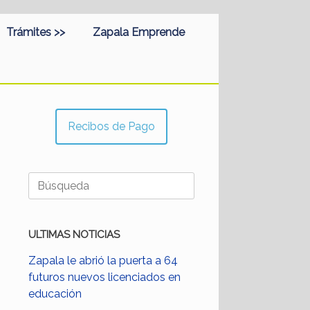
Trámites >>
Zapala Emprende
Recibos de Pago
Buscar:
ULTIMAS NOTICIAS
Zapala le abrió la puerta a 64
futuros nuevos licenciados en
educación