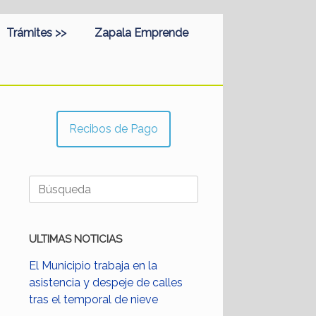
Trámites >>
Zapala Emprende
Recibos de Pago
Buscar:
ULTIMAS NOTICIAS
El Municipio trabaja en la
asistencia y despeje de calles
tras el temporal de nieve