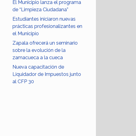
El Municipio lanza el programa
de “Limpieza Ciudadana”
Estudiantes iniciaron nuevas
prácticas profesionalizantes en
el Municipio
Zapala ofrecerá un seminario
sobre la evolución de la
zamacueca a la cueca
Nueva capacitación de
Liquidador de Impuestos junto
al CFP 30