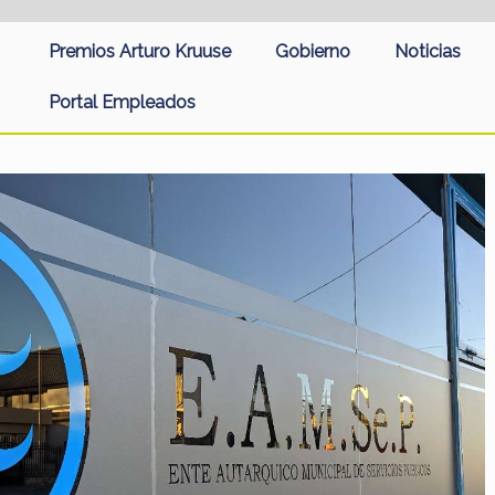
Premios Arturo Kruuse
Gobierno
Noticias
Portal Empleados