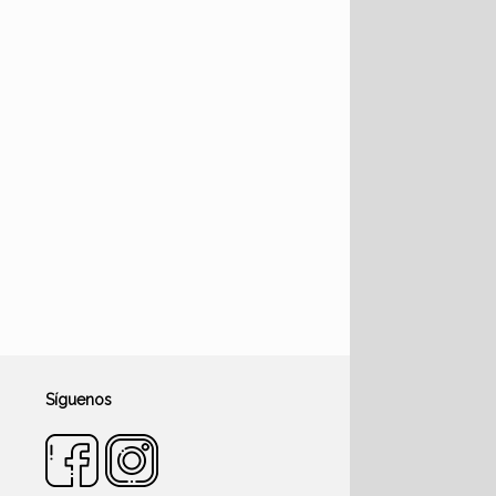
Síguenos