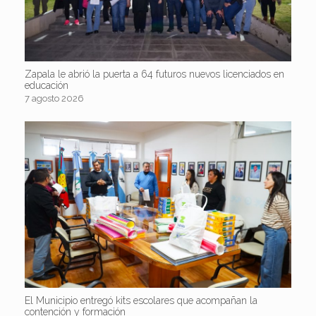
Zapala le abrió la puerta a 64 futuros nuevos licenciados en
educación
7 agosto 2026
El Municipio entregó kits escolares que acompañan la
contención y formación