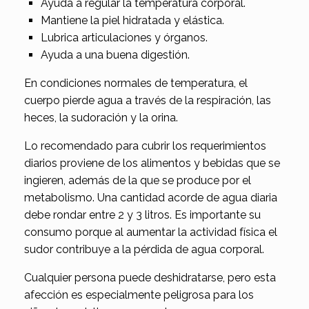
Ayuda a regular la temperatura corporal.
Mantiene la piel hidratada y elástica.
Lubrica articulaciones y órganos.
Ayuda a una buena digestión.
En condiciones normales de temperatura, el
cuerpo pierde agua a través de la respiración, las
heces, la sudoración y la orina.
Lo recomendado para cubrir los requerimientos
diarios proviene de los alimentos y bebidas que se
ingieren, además de la que se produce por el
metabolismo. Una cantidad acorde de agua diaria
debe rondar entre 2 y 3 litros. Es importante su
consumo porque al aumentar la actividad física el
sudor contribuye a la pérdida de agua corporal.
Cualquier persona puede deshidratarse, pero esta
afección es especialmente peligrosa para los