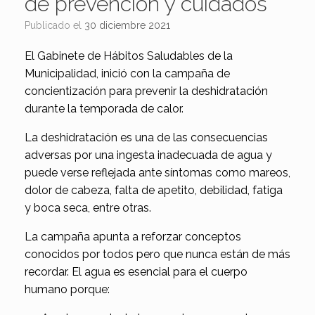
de prevención y cuidados
Publicado el
30 diciembre 2021
El Gabinete de Hábitos Saludables de la
Municipalidad, inició con la campaña de
concientización para prevenir la deshidratación
durante la temporada de calor.
La deshidratación es una de las consecuencias
adversas por una ingesta inadecuada de agua y
puede verse reflejada ante síntomas como mareos,
dolor de cabeza, falta de apetito, debilidad, fatiga
y boca seca, entre otras.
La campaña apunta a reforzar conceptos
conocidos por todos pero que nunca están de más
recordar. El agua es esencial para el cuerpo
humano porque: