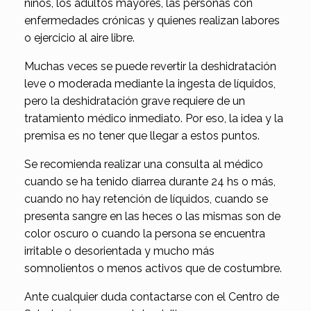
niños, los adultos mayores, las personas con
enfermedades crónicas y quienes realizan labores
o ejercicio al aire libre.
Muchas veces se puede revertir la deshidratación
leve o moderada mediante la ingesta de líquidos,
pero la deshidratación grave requiere de un
tratamiento médico inmediato. Por eso, la idea y la
premisa es no tener que llegar a estos puntos.
Se recomienda realizar una consulta al médico
cuando se ha tenido diarrea durante 24 hs o más,
cuando no hay retención de líquidos, cuando se
presenta sangre en las heces o las mismas son de
color oscuro o cuando la persona se encuentra
irritable o desorientada y mucho más
somnolientos o menos activos que de costumbre.
Ante cualquier duda contactarse con el Centro de