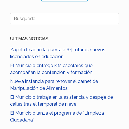
Buscar:
ULTIMAS NOTICIAS
Zapala le abrió la puerta a 64 futuros nuevos
licenciados en educación
El Municipio entregó kits escolares que
acompañan la contención y formación
Nueva instancia para renovar el carnet de
Manipulación de Alimentos
El Municipio trabaja en la asistencia y despeje de
calles tras el temporal de nieve
El Municipio lanza el programa de “Limpieza
Ciudadana”