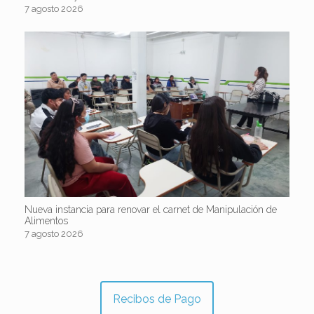
7 agosto 2026
Nueva instancia para renovar el carnet de Manipulación de
Alimentos
7 agosto 2026
Recibos de Pago