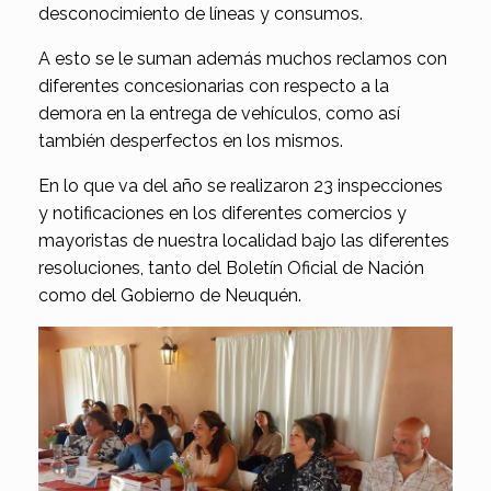
desconocimiento de líneas y consumos.
A esto se le suman además muchos reclamos con
diferentes concesionarias con respecto a la
demora en la entrega de vehículos, como así
también desperfectos en los mismos.
En lo que va del año se realizaron 23 inspecciones
y notificaciones en los diferentes comercios y
mayoristas de nuestra localidad bajo las diferentes
resoluciones, tanto del Boletín Oficial de Nación
como del Gobierno de Neuquén.