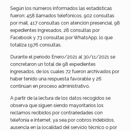
Según los números informados las estadísticas
fueron: 458 llamados telefónicos, 902 consultas
por mail, 417 consultas con atención presencial, 98
expedientes ingresados, 28 consultas por
Facebook y 73 consultas por WhatsApp, lo que
totaliza 1976 consultas.
Durante el período Enero/2021 al 30/11/2021 se
concretaron un total de 98 expedientes
ingresados, de los cuales 72 fueron archivados por
haber tenido una respuesta favorable y 26
continúan en proceso administrativo.
A partir de la lectura de los datos recogidos se
observa que siguen siendo mayoritarios los
reclamos recibidos por contrariedades con
telefonía e internet, ya sea por cobros indebidos,
ausencia en la localidad del servicio técnico o por