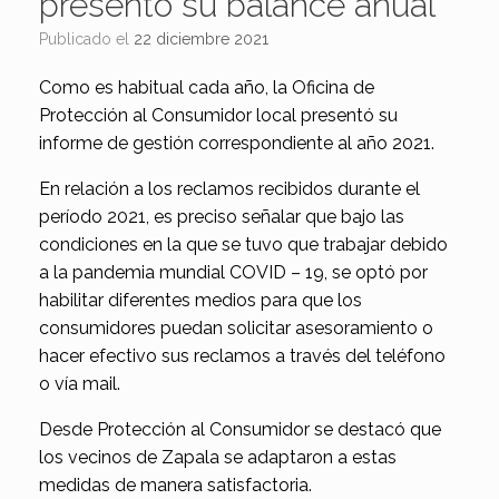
presentó su balance anual
Publicado el
22 diciembre 2021
Como es habitual cada año, la Oficina de
Protección al Consumidor local presentó su
informe de gestión correspondiente al año 2021.
En relación a los reclamos recibidos durante el
período 2021, es preciso señalar que bajo las
condiciones en la que se tuvo que trabajar debido
a la pandemia mundial COVID – 19, se optó por
habilitar diferentes medios para que los
consumidores puedan solicitar asesoramiento o
hacer efectivo sus reclamos a través del teléfono
o vía mail.
Desde Protección al Consumidor se destacó que
los vecinos de Zapala se adaptaron a estas
medidas de manera satisfactoria.