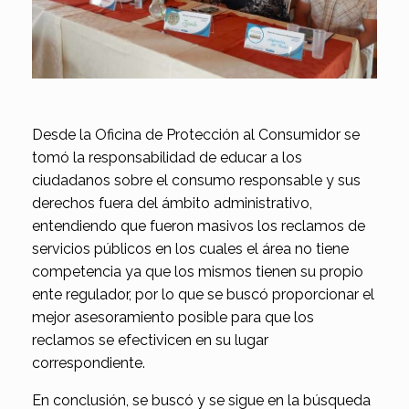
Desde la Oficina de Protección al Consumidor se
tomó la responsabilidad de educar a los
ciudadanos sobre el consumo responsable y sus
derechos fuera del ámbito administrativo,
entendiendo que fueron masivos los reclamos de
servicios públicos en los cuales el área no tiene
competencia ya que los mismos tienen su propio
ente regulador, por lo que se buscó proporcionar el
mejor asesoramiento posible para que los
reclamos se efectivicen en su lugar
correspondiente.
En conclusión, se buscó y se sigue en la búsqueda