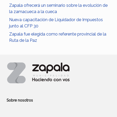
Zapala ofrecerá un seminario sobre la evolución de
la zamacueca a la cueca
Nueva capacitación de Liquidador de Impuestos
junto al CFP 30
Zapala fue elegida como referente provincial de la
Ruta de la Paz
Sobre nosotros