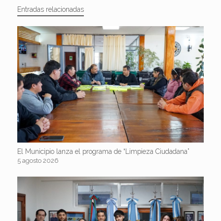
Entradas relacionadas
El Municipio lanza el programa de “Limpieza Ciudadana”
5 agosto 2026