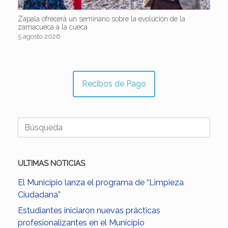
Zapala ofrecerá un seminario sobre la evolución de la
zamacueca a la cueca
5 agosto 2026
Recibos de Pago
Buscar:
ULTIMAS NOTICIAS
El Municipio lanza el programa de “Limpieza
Ciudadana”
Estudiantes iniciaron nuevas prácticas
profesionalizantes en el Municipio