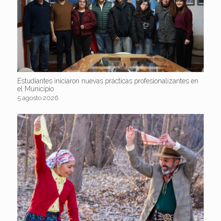
Estudiantes iniciaron nuevas prácticas profesionalizantes en
el Municipio
5 agosto 2026