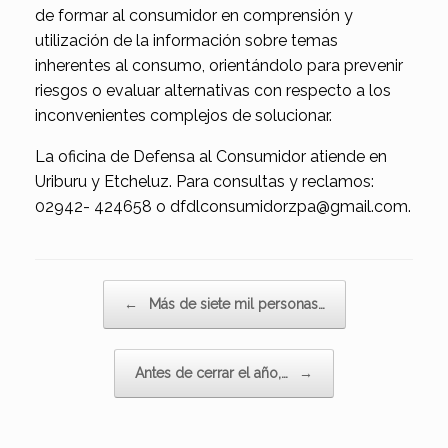
de formar al consumidor en comprensión y
utilización de la información sobre temas
inherentes al consumo, orientándolo para prevenir
riesgos o evaluar alternativas con respecto a los
inconvenientes complejos de solucionar.
La oficina de Defensa al Consumidor atiende en
Uriburu y Etcheluz. Para consultas y reclamos:
02942- 424658 o dfdlconsumidorzpa@gmail.com.
Navegador de artículos
←
Más de siete mil personas…
Antes de cerrar el año,…
→