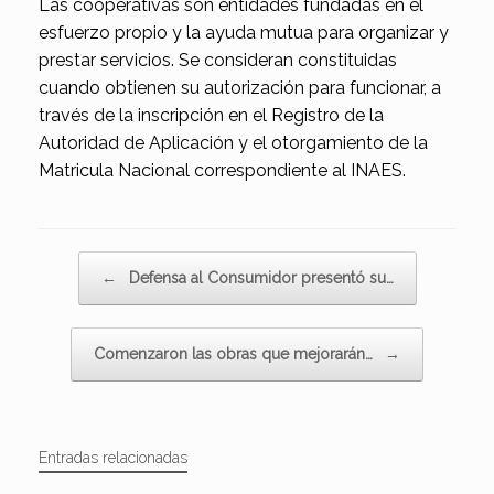
Las cooperativas son entidades fundadas en el
esfuerzo propio y la ayuda mutua para organizar y
prestar servicios. Se consideran constituidas
cuando obtienen su autorización para funcionar, a
través de la inscripción en el Registro de la
Autoridad de Aplicación y el otorgamiento de la
Matricula Nacional correspondiente al INAES.
Navegador de artículos
←
Defensa al Consumidor presentó su…
Comenzaron las obras que mejorarán…
→
Entradas relacionadas