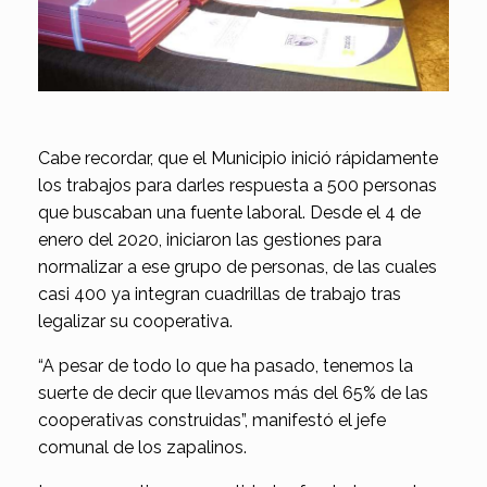
Cabe recordar, que el Municipio inició rápidamente
los trabajos para darles respuesta a 500 personas
que buscaban una fuente laboral. Desde el 4 de
enero del 2020, iniciaron las gestiones para
normalizar a ese grupo de personas, de las cuales
casi 400 ya integran cuadrillas de trabajo tras
legalizar su cooperativa.
“A pesar de todo lo que ha pasado, tenemos la
suerte de decir que llevamos más del 65% de las
cooperativas construidas”, manifestó el jefe
comunal de los zapalinos.