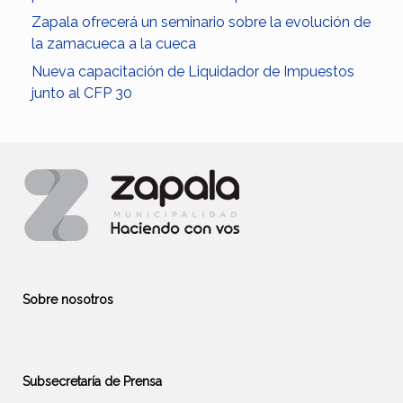
Zapala ofrecerá un seminario sobre la evolución de
la zamacueca a la cueca
Nueva capacitación de Liquidador de Impuestos
junto al CFP 30
Sobre nosotros
Subsecretaría de Prensa