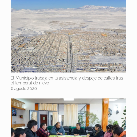
El Municipio trabaja en la asistencia y despeje de calles tras
el temporal de nieve
6 agosto 2026