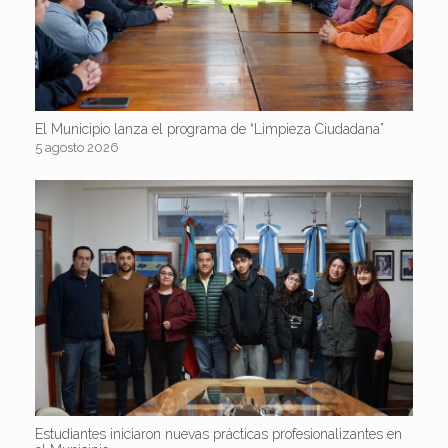
El Municipio lanza el programa de “Limpieza Ciudadana”
5 agosto 2026
Estudiantes iniciaron nuevas prácticas profesionalizantes en