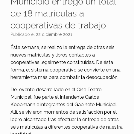
Municipio entregó un total
de 18 matrículas a
cooperativas de trabajo
Publicado el
22 diciembre 2021
Ésta semana, se realizó la entrega de otras seis
nueves matrículas y libros contables a
cooperativas legalmente constituidas. De ésta
forma, el sistema cooperativo se convierte en una
herramienta más para combatir la desocupación.
Del evento desarrollado en el Cine Teatro
Municipal, fue parte el Intendente Carlos
Koopmann e integrantes del Gabinete Municipal.
Allí, se vivieron momentos de satisfacción por el
logro alcanzado tras efectuar la entrega de otras
seis matriculas a diferentes cooperativa de nuestra