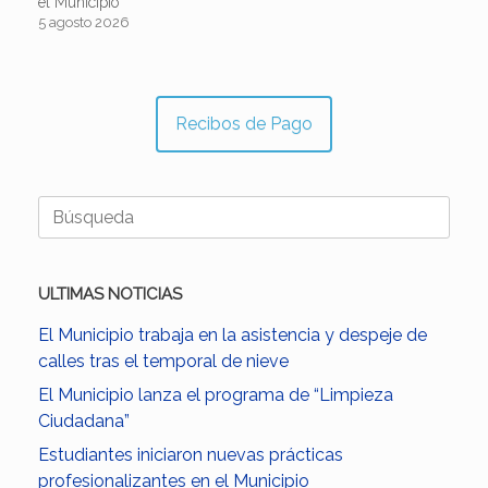
el Municipio
5 agosto 2026
Recibos de Pago
Buscar:
ULTIMAS NOTICIAS
El Municipio trabaja en la asistencia y despeje de
calles tras el temporal de nieve
El Municipio lanza el programa de “Limpieza
Ciudadana”
Estudiantes iniciaron nuevas prácticas
profesionalizantes en el Municipio