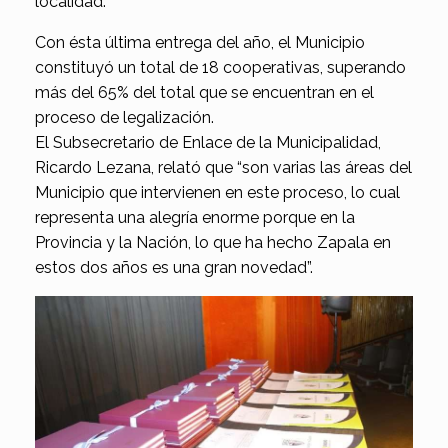
localidad.
Con ésta última entrega del año, el Municipio
constituyó un total de 18 cooperativas, superando
más del 65% del total que se encuentran en el
proceso de legalización.
El Subsecretario de Enlace de la Municipalidad,
Ricardo Lezana, relató que “son varias las áreas del
Municipio que intervienen en este proceso, lo cual
representa una alegría enorme porque en la
Provincia y la Nación, lo que ha hecho Zapala en
estos dos años es una gran novedad”.