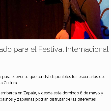
o para el Festival Internacional
la para el evento que tendrá disponibles los escenarios del
a Cultura.
 desembarca en Zapala, y desde este domingo 8 de mayo y
apalinos y zapalinas podrán disfrutar de las diferentes