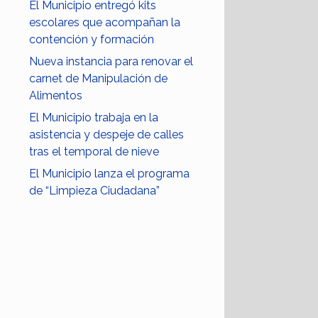
El Municipio entregó kits
escolares que acompañan la
contención y formación
Nueva instancia para renovar el
carnet de Manipulación de
Alimentos
El Municipio trabaja en la
asistencia y despeje de calles
tras el temporal de nieve
El Municipio lanza el programa
de “Limpieza Ciudadana”