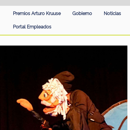
Premios Arturo Kruuse
Gobierno
Noticias
Portal Empleados