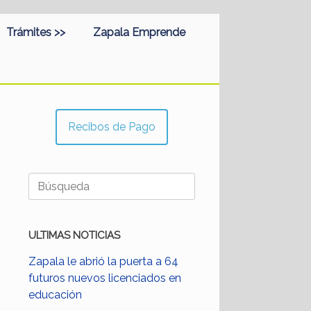
Trámites >>
Zapala Emprende
Recibos de Pago
Buscar:
ULTIMAS NOTICIAS
Zapala le abrió la puerta a 64
futuros nuevos licenciados en
educación