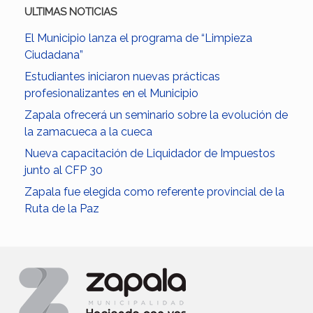
ULTIMAS NOTICIAS
El Municipio lanza el programa de “Limpieza
Ciudadana”
Estudiantes iniciaron nuevas prácticas
profesionalizantes en el Municipio
Zapala ofrecerá un seminario sobre la evolución de
la zamacueca a la cueca
Nueva capacitación de Liquidador de Impuestos
junto al CFP 30
Zapala fue elegida como referente provincial de la
Ruta de la Paz