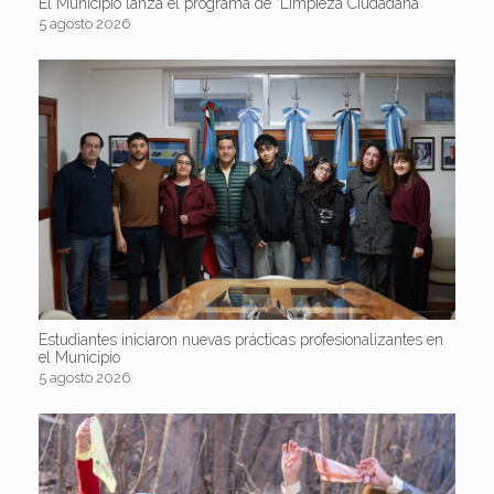
El Municipio lanza el programa de “Limpieza Ciudadana”
5 agosto 2026
Estudiantes iniciaron nuevas prácticas profesionalizantes en
el Municipio
5 agosto 2026