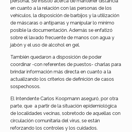
personal. Se insistió acerca de mantener distancia
en cuanto a la relación con las personas de los
vehículos, la disposición de barbijos y la utilización
de máscaras o antiparras y manipular lo mínimo
posible la documentación. Además se enfatizó
sobre el lavado frecuente de manos con agua y
jabón y el uso de alcohol en gel.
También quedaron a disposición de poder
coordinar -con referentes de puestos- charlas para
brindar información más directa en cuanto a la
actualizando los criterios de definición de casos
sospechosos.
El Intendente Carlos Koopmann aseguró, por otra
parte, que a partir de la situación epidemiológica
de localidades vecinas, sobretodo de aquellas con
circulación comunitaria del virus, se están
reforzando los controles y los cuidados.