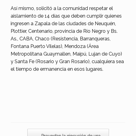
Así mismo, solicitó a la comunidad respetar el
aislamiento de 14 días que deben cumplir quienes
ingresen a Zapala de las ciudades de Neuquén,
Plottier, Centenario, provincia de Río Negro y Bs.
As., CABA, Chaco (Resistencia, Barranqueras,
Fontana Puerto Vilelas), Mendoza (Área
Metropolitana Guaymallen, Maipú, Lujan de Cuyo)
y Santa Fe (Rosario y Gran Rosario), cualquiera sea
el tiempo de ermanencia en esos lugares.
Navegador de artículos