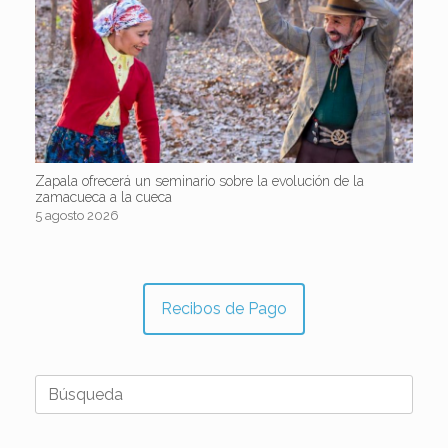
Zapala ofrecerá un seminario sobre la evolución de la
zamacueca a la cueca
5 agosto 2026
Recibos de Pago
Buscar: