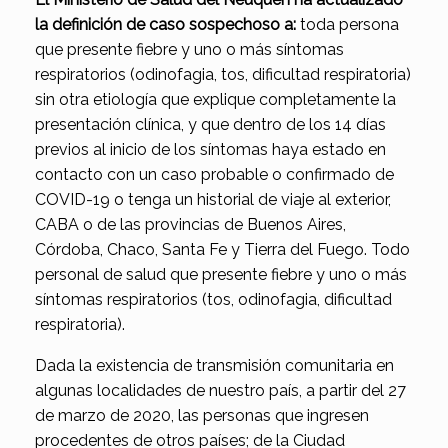
la definición de caso sospechoso a:
toda persona
que presente fiebre y uno o más síntomas
respiratorios (odinofagia, tos, dificultad respiratoria)
sin otra etiología que explique completamente la
presentación clínica, y que dentro de los 14 días
previos al inicio de los síntomas haya estado en
contacto con un caso probable o confirmado de
COVID-19 o tenga un historial de viaje al exterior,
CABA o de las provincias de Buenos Aires,
Córdoba, Chaco, Santa Fe y Tierra del Fuego. Todo
personal de salud que presente fiebre y uno o más
síntomas respiratorios (tos, odinofagia, dificultad
respiratoria).
Dada la existencia de transmisión comunitaria en
algunas localidades de nuestro país, a partir del 27
de marzo de 2020, las personas que ingresen
procedentes de otros países; de la Ciudad