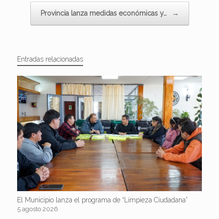
Provincia lanza medidas económicas y…
→
Entradas relacionadas
El Municipio lanza el programa de “Limpieza Ciudadana”
5 agosto 2026