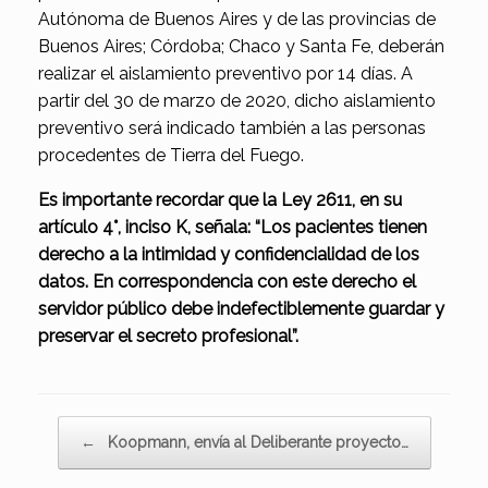
Autónoma de Buenos Aires y de las provincias de
Buenos Aires; Córdoba; Chaco y Santa Fe, deberán
realizar el aislamiento preventivo por 14 días. A
partir del 30 de marzo de 2020, dicho aislamiento
preventivo será indicado también a las personas
procedentes de Tierra del Fuego.
Es importante recordar que la Ley 2611, en su
artículo 4°, inciso K, señala: “Los pacientes tienen
derecho a la intimidad y confidencialidad de los
datos. En correspondencia con este derecho el
servidor público debe indefectiblemente guardar y
preservar el secreto profesional”.
Navegador de artículos
←
Koopmann, envía al Deliberante proyecto…