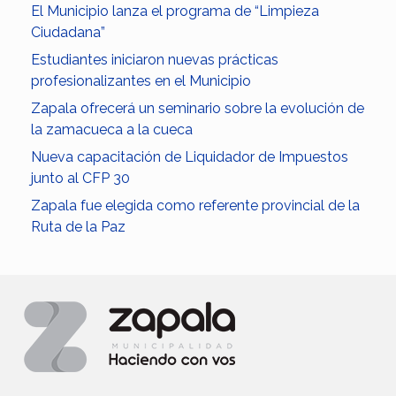
El Municipio lanza el programa de “Limpieza
Ciudadana”
Estudiantes iniciaron nuevas prácticas
profesionalizantes en el Municipio
Zapala ofrecerá un seminario sobre la evolución de
la zamacueca a la cueca
Nueva capacitación de Liquidador de Impuestos
junto al CFP 30
Zapala fue elegida como referente provincial de la
Ruta de la Paz