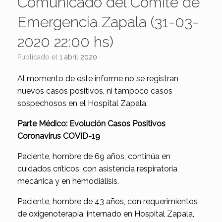
Comunicado del Comité de
Emergencia Zapala (31-03-
2020 22:00 hs)
Publicado el
1 abril 2020
Al momento de este informe no se registran
nuevos casos positivos, ni tampoco casos
sospechosos en el Hospital Zapala.
Parte Médico: Evolución Casos Positivos
Coronavirus COVID-19
Paciente, hombre de 69 años, continúa en
cuidados críticos, con asistencia respiratoria
mecánica y en hemodiálisis.
Paciente, hombre de 43 años, con requerimientos
de oxigenoterapia, internado en Hospital Zapala,