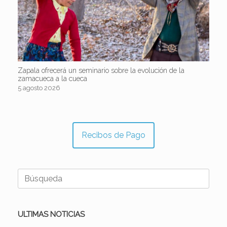
Zapala ofrecerá un seminario sobre la evolución de la
zamacueca a la cueca
5 agosto 2026
Recibos de Pago
Buscar:
ULTIMAS NOTICIAS