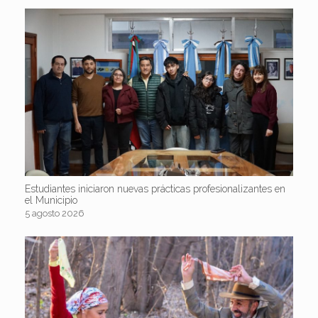
Estudiantes iniciaron nuevas prácticas profesionalizantes en
el Municipio
5 agosto 2026