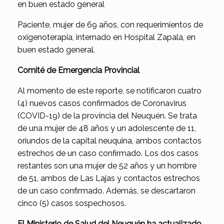
en buen estado general
Paciente, mujer de 69 años, con requerimientos de
oxigenoterapia, internado en Hospital Zapala, en
buen estado general.
Comité de Emergencia Provincial
Al momento de este reporte, se notificaron cuatro
(4) nuevos casos confirmados de Coronavirus
(COVID-19) de la provincia del Neuquén. Se trata
de una mujer de 48 años y un adolescente de 11,
oriundos de la capital neuquina, ambos contactos
estrechos de un caso confirmado. Los dos casos
restantes son una mujer de 52 años y un hombre
de 51, ambos de Las Lajas y contactos estrechos
de un caso confirmado. Además, se descartaron
cinco (5) casos sospechosos.
El Ministerio de Salud del Neuquén ha actualizado