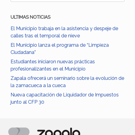
ULTIMAS NOTICIAS
El Municipio trabaja en la asistencia y despeje de
calles tras el temporal de nieve
El Municipio lanza el programa de “Limpieza
Ciudadana”
Estudiantes iniciaron nuevas prácticas
profesionalizantes en el Municipio
Zapala ofrecerá un seminario sobre la evolución de
la zamacueca a la cueca
Nueva capacitación de Liquidador de Impuestos
junto al CFP 30