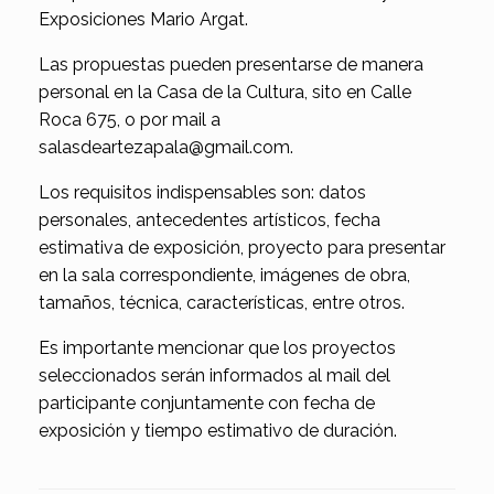
Exposiciones Mario Argat.
Las propuestas pueden presentarse de manera
personal en la Casa de la Cultura, sito en Calle
Roca 675, o por mail a
salasdeartezapala@gmail.com.
Los requisitos indispensables son: datos
personales, antecedentes artísticos, fecha
estimativa de exposición, proyecto para presentar
en la sala correspondiente, imágenes de obra,
tamaños, técnica, características, entre otros.
Es importante mencionar que los proyectos
seleccionados serán informados al mail del
participante conjuntamente con fecha de
exposición y tiempo estimativo de duración.