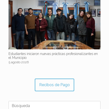
Estudiantes iniciaron nuevas prácticas profesionalizantes en
el Municipio
5 agosto 2026
Recibos de Pago
Buscar: