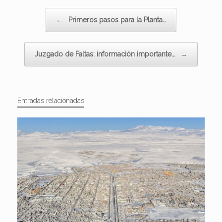
Navegador de artículos
←
Primeros pasos para la Planta…
Juzgado de Faltas: información importante…
→
Entradas relacionadas