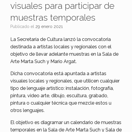
visuales para participar de
muestras temporales
Publicado el
29 enero 2021
La Secretaría de Cultura lanzó la convocatoria
destinada a artistas locales y regionales con el
objetivo de llevar adelante muestras en la Sala de
Arte Marta Such y Mario Argat.
Dicha convocatoria está apuntada a artistas
visuales locales y regionales, que utilicen cualquier
tipo de lenguaje artístico: instalación, fotografía,
pintura, video arte, dibujo, escultura, grabado,
pintura o cualquier técnica que mezcle estos u
otros lenguajes.
El objetivo es diagramar un calendario de muestras
temporales en la Sala de Arte Marta Such y Sala de