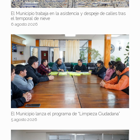
El Municipio trabaja en la asistencia y despeje de calles tras
el temporal de nieve
6 agosto 2026
El Municipio lanza el programa de “Limpieza Ciudadana”
5 agosto 2026