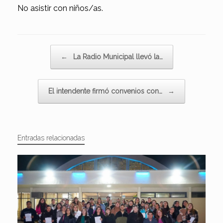
No asistir con niños/as.
Navegador de artículos
←
La Radio Municipal llevó la…
El intendente firmó convenios con…
→
Entradas relacionadas