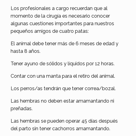
Los profesionales a cargo recuerdan que al
momento de la cirugía es necesario conocer
algunas cuestiones importantes para nuestros
pequeños amigos de cuatro patas:
El animal debe tener más de 6 meses de edad y
hasta 8 años.
Tener ayuno de sólidos y líquidos por 12 horas.
Contar con una manta para el retiro del animal.
Los perros/as tendrán que tener correa/bozal.
Las hembras no deben estar amamantando ni
preñadas.
Las hembras se pueden operar 45 días después
del parto sin tener cachorros amamantando.