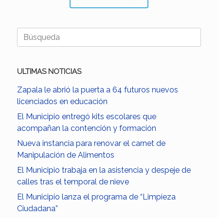
Buscar:
ULTIMAS NOTICIAS
Zapala le abrió la puerta a 64 futuros nuevos
licenciados en educación
El Municipio entregó kits escolares que
acompañan la contención y formación
Nueva instancia para renovar el carnet de
Manipulación de Alimentos
El Municipio trabaja en la asistencia y despeje de
calles tras el temporal de nieve
El Municipio lanza el programa de “Limpieza
Ciudadana”