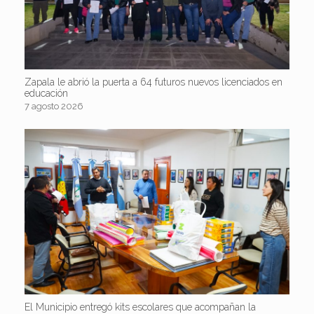
Zapala le abrió la puerta a 64 futuros nuevos licenciados en
educación
7 agosto 2026
El Municipio entregó kits escolares que acompañan la