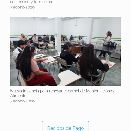
contención y formación
7 agosto 2026
Nueva instancia para renovar el carnet de Manipulación de
Alimentos
7 agosto 2026
Recibos de Pago