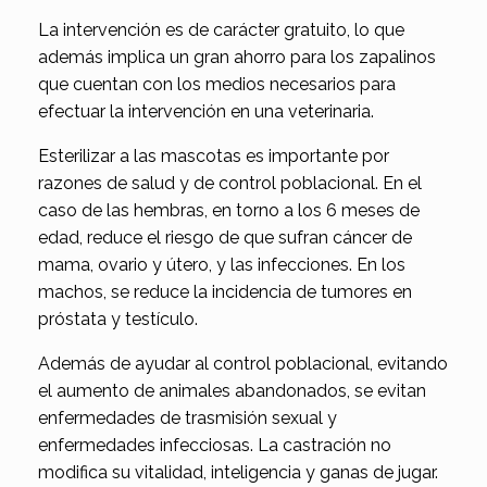
La intervención es de carácter gratuito, lo que
además implica un gran ahorro para los zapalinos
que cuentan con los medios necesarios para
efectuar la intervención en una veterinaria.
Esterilizar a las mascotas es importante por
razones de salud y de control poblacional. En el
caso de las hembras, en torno a los 6 meses de
edad, reduce el riesgo de que sufran cáncer de
mama, ovario y útero, y las infecciones. En los
machos, se reduce la incidencia de tumores en
próstata y testículo.
Además de ayudar al control poblacional, evitando
el aumento de animales abandonados, se evitan
enfermedades de trasmisión sexual y
enfermedades infecciosas. La castración no
modifica su vitalidad, inteligencia y ganas de jugar.