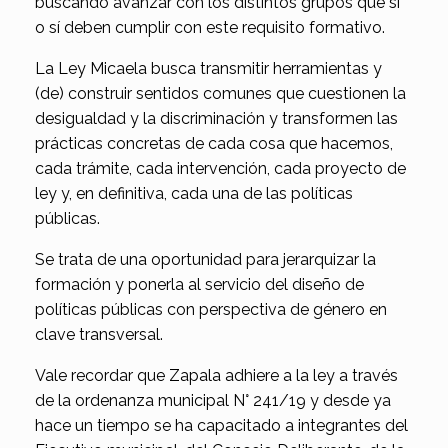
buscando avanzar con los distintos grupos que sí
o sí deben cumplir con este requisito formativo.
La Ley Micaela busca transmitir herramientas y
(de) construir sentidos comunes que cuestionen la
desigualdad y la discriminación y transformen las
prácticas concretas de cada cosa que hacemos,
cada trámite, cada intervención, cada proyecto de
ley y, en definitiva, cada una de las políticas
públicas.
Se trata de una oportunidad para jerarquizar la
formación y ponerla al servicio del diseño de
políticas públicas con perspectiva de género en
clave transversal.
Vale recordar que Zapala adhiere a la ley a través
de la ordenanza municipal N° 241/19 y desde ya
hace un tiempo se ha capacitado a integrantes del