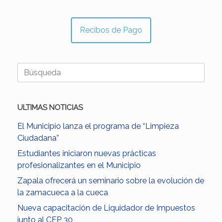
Recibos de Pago
Buscar:
ULTIMAS NOTICIAS
El Municipio lanza el programa de “Limpieza
Ciudadana”
Estudiantes iniciaron nuevas prácticas
profesionalizantes en el Municipio
Zapala ofrecerá un seminario sobre la evolución de
la zamacueca a la cueca
Nueva capacitación de Liquidador de Impuestos
junto al CFP 30