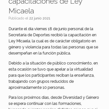
capacitaciones de Ley
Micaela
Publicado el
22 junio 2021
Durante el día viernes 18 de junio personal de la
Secretaría de Deportes recibió la capacitación en
Ley Micaela, la cual es de carácter obligatorio en
género y violencia para todas las personas que se
desempeñan en la función pública.
Debido a la situación de público conocimiento, en
esta ocasión se tuvo que apelar a la virtualidad
para que los participantes reciban la enseñanza,
trabajando con grupos reducidos de
aproximadamente 10 personas.
Para los próximos días, desde Diversidad y Género
se espera continuar con las formaciones,