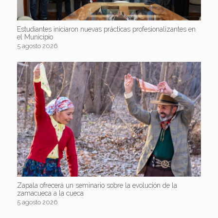
Estudiantes iniciaron nuevas prácticas profesionalizantes en
el Municipio
5 agosto 2026
Zapala ofrecerá un seminario sobre la evolución de la
zamacueca a la cueca
5 agosto 2026