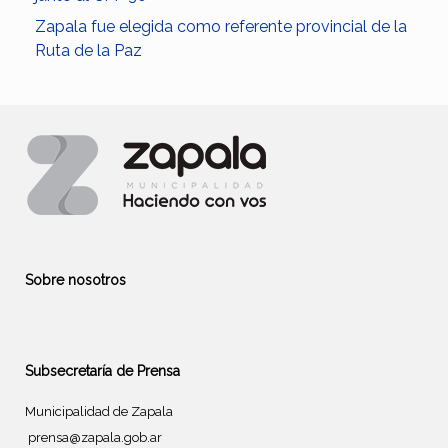
Zapala fue elegida como referente provincial de la
Ruta de la Paz
Sobre nosotros
Subsecretaría de Prensa
Municipalidad de Zapala
prensa@zapala.gob.ar