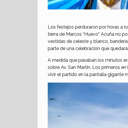
Los festejos perduraron por horas a lo
tierra de Marcos “Huevo” Acuña no podí
vestidas de celeste y blanco, banderas
parte de una celebración que quedará
A medida que pasaban los minutos er
sobre Av. San Martín. Los primeros en 
vivir el partido en la pantalla gigante