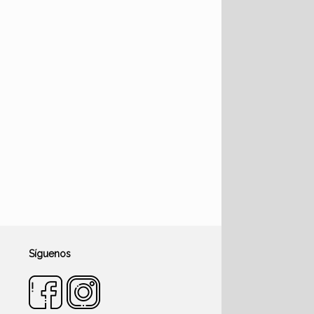
Síguenos