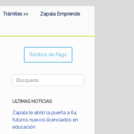
Trámites >>
Zapala Emprende
Recibos de Pago
Buscar:
ULTIMAS NOTICIAS
Zapala le abrió la puerta a 64
futuros nuevos licenciados en
educación