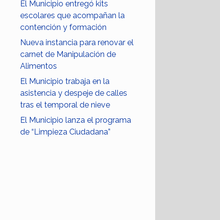
El Municipio entregó kits
escolares que acompañan la
contención y formación
Nueva instancia para renovar el
carnet de Manipulación de
Alimentos
El Municipio trabaja en la
asistencia y despeje de calles
tras el temporal de nieve
El Municipio lanza el programa
de “Limpieza Ciudadana”