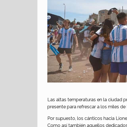
Las altas temperaturas en la ciudad
presente para refrescar a los miles de
Por supuesto, los cánticos hacia Lionel
Como así también aquellos dedicados a