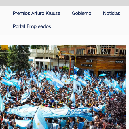
Premios Arturo Kruuse
Gobierno
Noticias
Portal Empleados