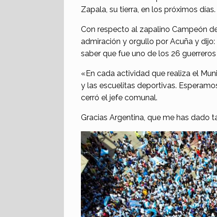
Zapala, su tierra, en los próximos días.
Con respecto al zapalino Campeón d
admiración y orgullo por Acuña y dijo
saber que fue uno de los 26 guerreros 
«En cada actividad que realiza el Muni
y las escuelitas deportivas. Esperamo
cerró el jefe comunal.
Gracias Argentina, que me has dado t