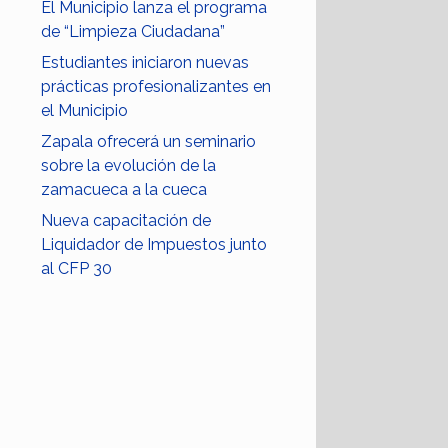
El Municipio lanza el programa
de “Limpieza Ciudadana”
Estudiantes iniciaron nuevas
prácticas profesionalizantes en
el Municipio
Zapala ofrecerá un seminario
sobre la evolución de la
zamacueca a la cueca
Nueva capacitación de
Liquidador de Impuestos junto
al CFP 30