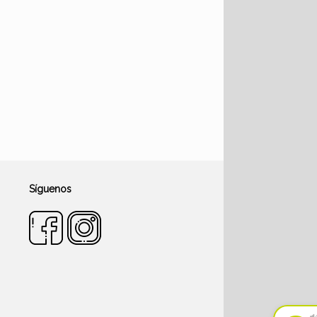
Síguenos