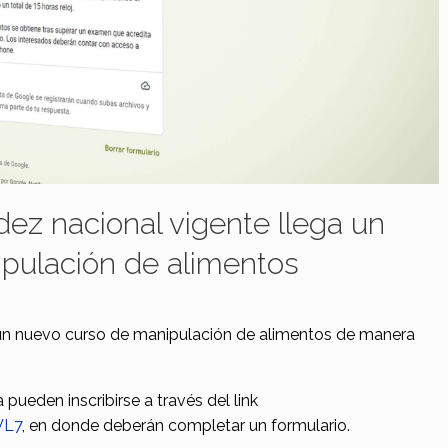
dez nacional vigente llega un
pulación de alimentos
 un nuevo curso de manipulación de alimentos de manera
pueden inscribirse a través del link
VL7
, en donde deberán completar un formulario.