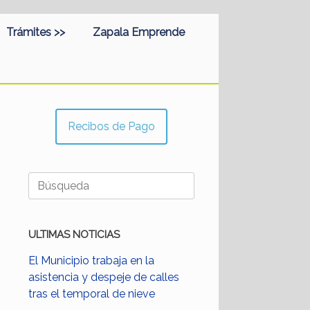
Trámites >>
Zapala Emprende
Recibos de Pago
Buscar:
ULTIMAS NOTICIAS
El Municipio trabaja en la
asistencia y despeje de calles
tras el temporal de nieve