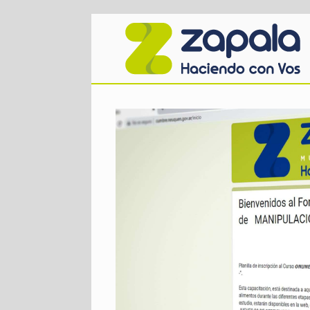
Saltar
al
contenido