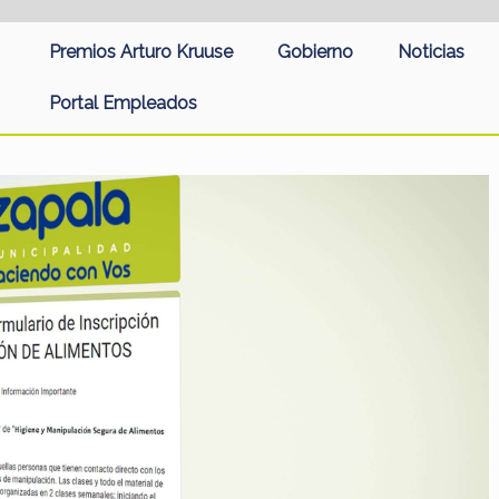
Premios Arturo Kruuse
Gobierno
Noticias
Portal Empleados