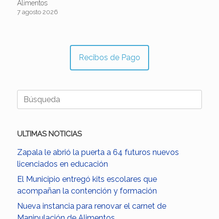
Alimentos
7 agosto 2026
Recibos de Pago
Buscar:
ULTIMAS NOTICIAS
Zapala le abrió la puerta a 64 futuros nuevos
licenciados en educación
El Municipio entregó kits escolares que
acompañan la contención y formación
Nueva instancia para renovar el carnet de
Manipulación de Alimentos