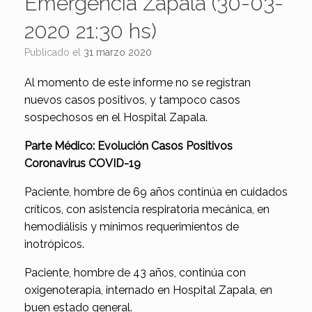
Emergencia Zapala (30-03-
2020 21:30 hs)
Publicado el
31 marzo 2020
Al momento de este informe no se registran
nuevos casos positivos, y tampoco casos
sospechosos en el Hospital Zapala.
Parte Médico: Evolución Casos Positivos
Coronavirus COVID-19
Paciente, hombre de 69 años continúa en cuidados
críticos, con asistencia respiratoria mecánica, en
hemodiálisis y mínimos requerimientos de
inotrópicos.
Paciente, hombre de 43 años, continúa con
oxigenoterapia, internado en Hospital Zapala, en
buen estado general.