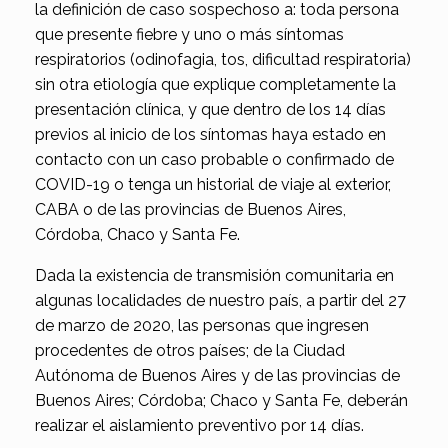
la definición de caso sospechoso a: toda persona
que presente fiebre y uno o más síntomas
respiratorios (odinofagia, tos, dificultad respiratoria)
sin otra etiología que explique completamente la
presentación clínica, y que dentro de los 14 días
previos al inicio de los síntomas haya estado en
contacto con un caso probable o confirmado de
COVID-19 o tenga un historial de viaje al exterior,
CABA o de las provincias de Buenos Aires,
Córdoba, Chaco y Santa Fe.
Dada la existencia de transmisión comunitaria en
algunas localidades de nuestro país, a partir del 27
de marzo de 2020, las personas que ingresen
procedentes de otros países; de la Ciudad
Autónoma de Buenos Aires y de las provincias de
Buenos Aires; Córdoba; Chaco y Santa Fe, deberán
realizar el aislamiento preventivo por 14 días.