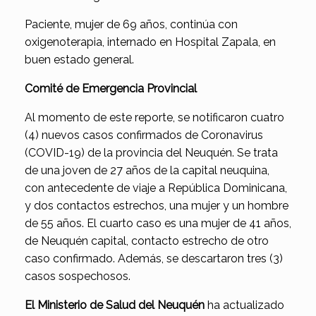
Paciente, mujer de 69 años, continúa con
oxigenoterapia, internado en Hospital Zapala, en
buen estado general.
Comité de Emergencia Provincial
Al momento de este reporte, se notificaron cuatro
(4) nuevos casos confirmados de Coronavirus
(COVID-19) de la provincia del Neuquén. Se trata
de una joven de 27 años de la capital neuquina,
con antecedente de viaje a República Dominicana,
y dos contactos estrechos, una mujer y un hombre
de 55 años. El cuarto caso es una mujer de 41 años,
de Neuquén capital, contacto estrecho de otro
caso confirmado. Además, se descartaron tres (3)
casos sospechosos.
El Ministerio de Salud del Neuquén
ha actualizado