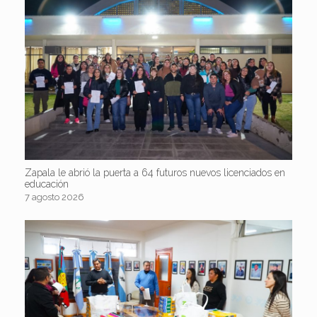
Zapala le abrió la puerta a 64 futuros nuevos licenciados en
educación
7 agosto 2026