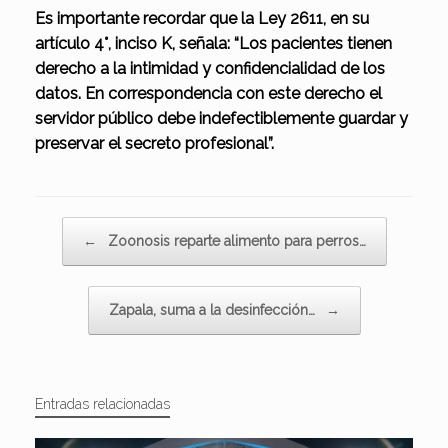
Es importante recordar que la Ley 2611, en su
artículo 4°, inciso K, señala: “Los pacientes tienen
derecho a la intimidad y confidencialidad de los
datos. En correspondencia con este derecho el
servidor público debe indefectiblemente guardar y
preservar el secreto profesional”.
Navegador de artículos
←
Zoonosis reparte alimento para perros…
Zapala, suma a la desinfección…
→
Entradas relacionadas