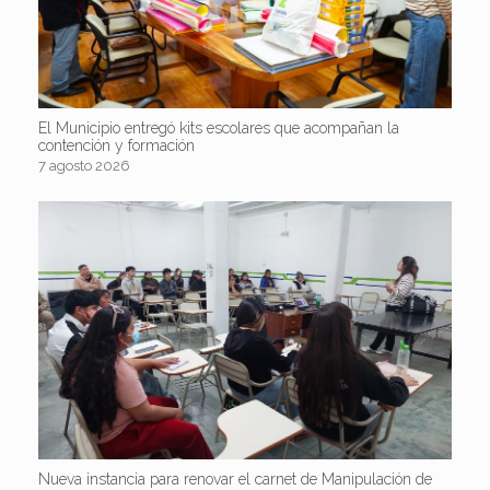
El Municipio entregó kits escolares que acompañan la
contención y formación
7 agosto 2026
Nueva instancia para renovar el carnet de Manipulación de