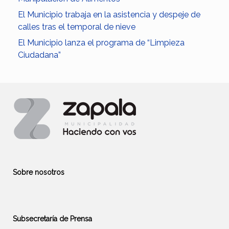
El Municipio trabaja en la asistencia y despeje de
calles tras el temporal de nieve
El Municipio lanza el programa de “Limpieza
Ciudadana”
Sobre nosotros
Subsecretaría de Prensa