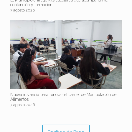
El Municipio entregó kits escolares que acompañan la
contención y formación
7 agosto 2026
Nueva instancia para renovar el carnet de Manipulación de
Alimentos
7 agosto 2026