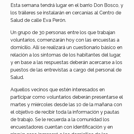
Esta semana tendrá lugar en el barrio Don Bosco, y
los tráileres se instalarán en cercanías al Centro de
Salud de calle Eva Perón.
Un grupo de 30 personas entre los que trabajan
voluntarios, comenzarán hoy con las encuestas a
domicilio. Allí se realizará un cuestionario básico en
relación a los síntomas de los habitantes del lugar,
y en base a las respuestas deberán acercarse a los
puestos de las entrevistas a cargo del personal de
Salud.
Aquellos vecinos que estén interesados en
participar como voluntarios deberán presentarse el
martes y miércoles desde las 10 de la mañana con
el objetivo de recibir toda la información y pautas
de trabajo. Se le recuerda a la comunidad los
encuestadores cuentan con identificación y en