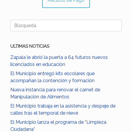
Recibos de Pago
Buscar:
ULTIMAS NOTICIAS
Zapala le abrió la puerta a 64 futuros nuevos
licenciados en educación
El Municipio entregó kits escolares que
acompañan la contención y formación
Nueva instancia para renovar el carnet de
Manipulación de Alimentos
El Municipio trabaja en la asistencia y despeje de
calles tras el temporal de nieve
El Municipio lanza el programa de “Limpieza
Ciudadana”