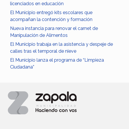
licenciados en educación
El Municipio entregó kits escolares que
acompañan la contención y formación
Nueva instancia para renovar el carnet de
Manipulación de Alimentos
El Municipio trabaja en la asistencia y despeje de
calles tras el temporal de nieve
El Municipio lanza el programa de “Limpieza
Ciudadana”