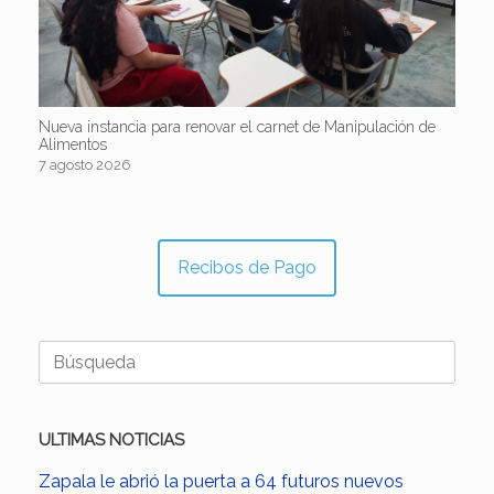
Nueva instancia para renovar el carnet de Manipulación de
Alimentos
7 agosto 2026
Recibos de Pago
Buscar:
ULTIMAS NOTICIAS
Zapala le abrió la puerta a 64 futuros nuevos