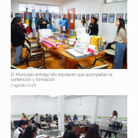
El Municipio entregó kits escolares que acompañan la
contención y formación
7 agosto 2026