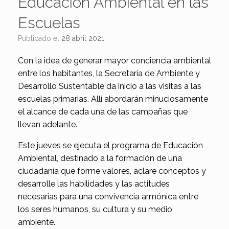
Educación Ambiental en las
Escuelas
Publicado el
28 abril 2021
Con la idea de generar mayor conciencia ambiental
entre los habitantes, la Secretaría de Ambiente y
Desarrollo Sustentable da inicio a las visitas a las
escuelas primarias. Allí abordarán minuciosamente
el alcance de cada una de las campañas que
llevan adelante.
Este jueves se ejecuta el programa de Educación
Ambiental, destinado a la formación de una
ciudadanía que forme valores, aclare conceptos y
desarrolle las habilidades y las actitudes
necesarias para una convivencia armónica entre
los seres humanos, su cultura y su medio
ambiente.