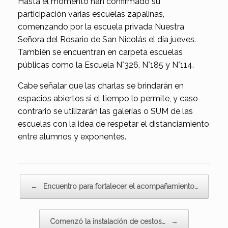
Hasta el momento han confirmado su
participación varias escuelas zapalinas,
comenzando por la escuela privada Nuestra
Señora del Rosario de San Nicolás el día jueves.
También se encuentran en carpeta escuelas
públicas como la Escuela N°326, N°185 y N°114.
Cabe señalar que las charlas se brindarán en
espacios abiertos si el tiempo lo permite, y caso
contrario se utilizarán las galerías o SUM de las
escuelas con la idea de respetar el distanciamiento
entre alumnos y exponentes.
Navegador de artículos
←
Encuentro para fortalecer el acompañamiento…
Comenzó la instalación de cestos…
→