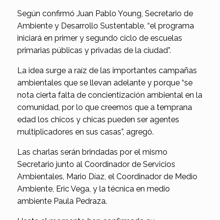
Según confirmó Juan Pablo Young, Secretario de
Ambiente y Desarrollo Sustentable, “el programa
iniciará en primer y segundo ciclo de escuelas
primarias públicas y privadas de la ciudad”.
La idea surge a raíz de las importantes campañas
ambientales que se llevan adelante y porque “se
nota cierta falta de concientización ambiental en la
comunidad, por lo que creemos que a temprana
edad los chicos y chicas pueden ser agentes
multiplicadores en sus casas”, agregó.
Las charlas serán brindadas por el mismo
Secretario junto al Coordinador de Servicios
Ambientales, Mario Díaz, el Coordinador de Medio
Ambiente, Eric Vega, y la técnica en medio
ambiente Paula Pedraza.