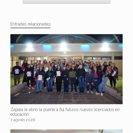
Entradas relacionadas
Zapala le abrió la puerta a 64 futuros nuevos licenciados en
educación
7 agosto 2026