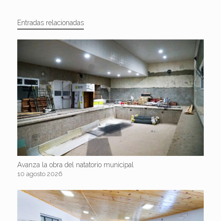
Entradas relacionadas
Avanza la obra del natatorio municipal
10 agosto 2026