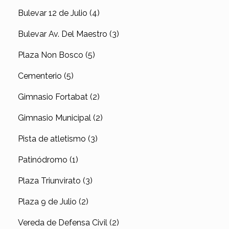
Bulevar 12 de Julio (4)
Bulevar Av. Del Maestro (3)
Plaza Non Bosco (5)
Cementerio (5)
Gimnasio Fortabat (2)
Gimnasio Municipal (2)
Pista de atletismo (3)
Patinódromo (1)
Plaza Triunvirato (3)
Plaza 9 de Julio (2)
Vereda de Defensa Civil (2)