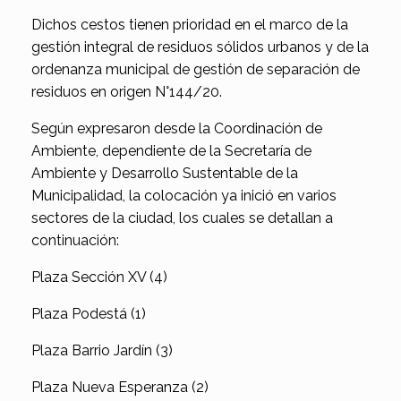
Dichos cestos tienen prioridad en el marco de la
gestión integral de residuos sólidos urbanos y de la
ordenanza municipal de gestión de separación de
residuos en origen N°144/20.
Según expresaron desde la Coordinación de
Ambiente, dependiente de la Secretaría de
Ambiente y Desarrollo Sustentable de la
Municipalidad, la colocación ya inició en varios
sectores de la ciudad, los cuales se detallan a
continuación:
Plaza Sección XV (4)
Plaza Podestá (1)
Plaza Barrio Jardín (3)
Plaza Nueva Esperanza (2)