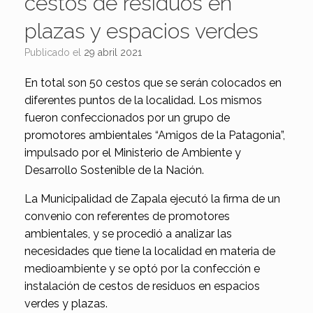
cestos de residuos en
plazas y espacios verdes
Publicado el
29 abril 2021
En total son 50 cestos que se serán colocados en
diferentes puntos de la localidad. Los mismos
fueron confeccionados por un grupo de
promotores ambientales “Amigos de la Patagonia”,
impulsado por el Ministerio de Ambiente y
Desarrollo Sostenible de la Nación.
La Municipalidad de Zapala ejecutó la firma de un
convenio con referentes de promotores
ambientales, y se procedió a analizar las
necesidades que tiene la localidad en materia de
medioambiente y se optó por la confección e
instalación de cestos de residuos en espacios
verdes y plazas.