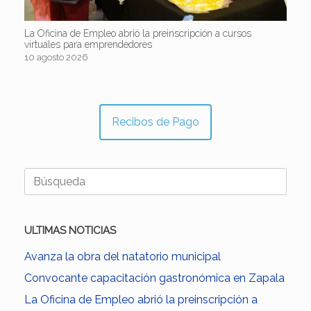
La Oficina de Empleo abrió la preinscripción a cursos
virtuales para emprendedores
10 agosto 2026
Recibos de Pago
Buscar:
ULTIMAS NOTICIAS
Avanza la obra del natatorio municipal
Convocante capacitación gastronómica en Zapala
La Oficina de Empleo abrió la preinscripción a