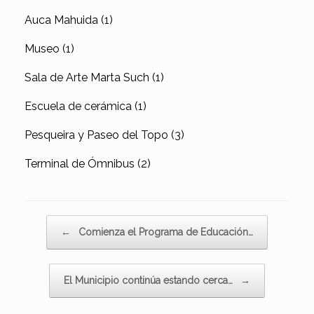
Auca Mahuida (1)
Museo (1)
Sala de Arte Marta Such (1)
Escuela de cerámica (1)
Pesqueira y Paseo del Topo (3)
Terminal de Ómnibus (2)
Navegador de artículos
←
Comienza el Programa de Educación…
El Municipio continúa estando cerca…
→