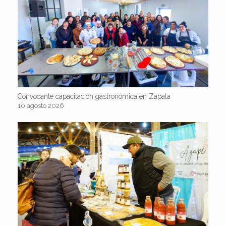
Convocante capacitación gastronómica en Zapala
10 agosto 2026