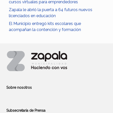
cursos virtuales para emprendedores
Zapala le abrió la puerta a 64 futuros nuevos
licenciados en educación
El Municipio entregó kits escolares que
acompañan la contención y formación
Sobre nosotros
Subsecretaría de Prensa