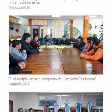
el temporal de nieve
6 agosto 2026
El Municipio lanza el programa de “Limpieza Ciudadana”
5 agosto 2026