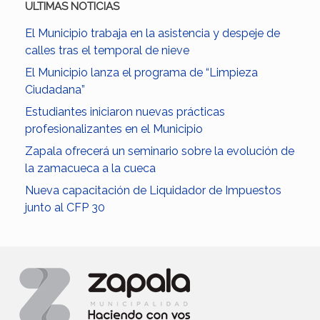
ULTIMAS NOTICIAS
El Municipio trabaja en la asistencia y despeje de
calles tras el temporal de nieve
El Municipio lanza el programa de “Limpieza
Ciudadana”
Estudiantes iniciaron nuevas prácticas
profesionalizantes en el Municipio
Zapala ofrecerá un seminario sobre la evolución de
la zamacueca a la cueca
Nueva capacitación de Liquidador de Impuestos
junto al CFP 30