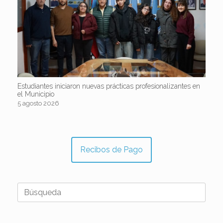
Estudiantes iniciaron nuevas prácticas profesionalizantes en
el Municipio
5 agosto 2026
Recibos de Pago
Buscar: