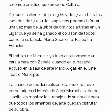
recorrido artístico que propone Cultura.
De lunes a viernes de 9 a 13 hs y de 17 a 21 hs, y los
sábados de 17 a 21, los zapalinos podrán disfrutar
una vez más de la labor de distintos artistas en un
lugar que ya se ha ganado el corazón de todos
como lo es la Sala Marta Such en el Paseo La
Estación.
El trabajo de Niemetz ya tuvo anteriormente un
cara a cara con Zapala, cuando en el pasado
expuso en la sala de arte Mario Argat, en el Cine
Teatro Municipal.
La chance de poder realizar esta muestra tuvo
como origen el interés de Alejo Niemetz, nieto de
Juanita, en mostrar los trabajos de su abuela para
que todos los amantes del arte puedan disfrutar
de su obra.