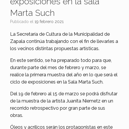
exposiciones en la sala
Marta Such
Publicado el
19 febrero 2021
La Secretaría de Cultura de la Municipalidad de
Zapala continúa trabajando con el fin de llevarles a
los vecinos distintas propuestas artísticas.
En este sentido, se ha preparado todo para que,
durante parte del mes de febrero y marzo, se
realice la primera muestra del año en lo que será el
ciclo de exposiciones en la Sala Marta Such.
Del 19 de febrero al 15 de marzo se podrá disfrutar
de la muestra de la artista Juanita Niemetz en un
recorrido retrospectivo por gran parte de sus
obras.
Óleos y acrílicos serán los protagonistas en este