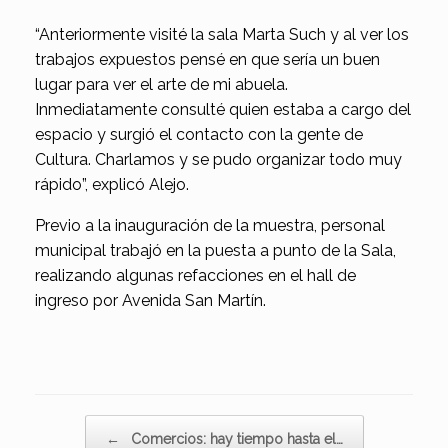
“Anteriormente visité la sala Marta Such y al ver los
trabajos expuestos pensé en que sería un buen
lugar para ver el arte de mi abuela.
Inmediatamente consulté quien estaba a cargo del
espacio y surgió el contacto con la gente de
Cultura. Charlamos y se pudo organizar todo muy
rápido”, explicó Alejo.
Previo a la inauguración de la muestra, personal
municipal trabajó en la puesta a punto de la Sala,
realizando algunas refacciones en el hall de
ingreso por Avenida San Martín.
Navegador de artículos
←
Comercios: hay tiempo hasta el…