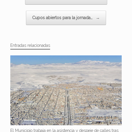
Cupos abiertos para la jornada…
→
Entradas relacionadas
El Municipio trabaja en la asistencia y despeje de calles tras