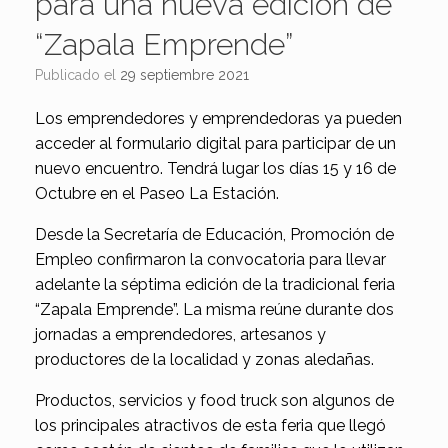
para una nueva edición de
“Zapala Emprende”
Publicado el
29 septiembre 2021
Los emprendedores y emprendedoras ya pueden
acceder al formulario digital para participar de un
nuevo encuentro. Tendrá lugar los días 15 y 16 de
Octubre en el Paseo La Estación.
Desde la Secretaría de Educación, Promoción de
Empleo confirmaron la convocatoria para llevar
adelante la séptima edición de la tradicional feria
“Zapala Emprende”. La misma reúne durante dos
jornadas a emprendedores, artesanos y
productores de la localidad y zonas aledañas.
Productos, servicios y food truck son algunos de
los principales atractivos de esta feria que llegó