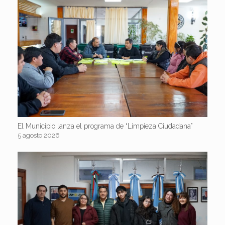
El Municipio lanza el programa de “Limpieza Ciudadana”
5 agosto 2026