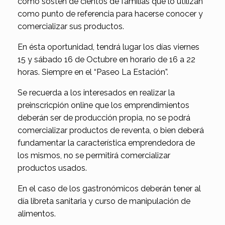
como sostén de cientos de familias que lo utilizan
como punto de referencia para hacerse conocer y
comercializar sus productos.
En ésta oportunidad, tendrá lugar los días viernes
15 y sábado 16 de Octubre en horario de 16 a 22
horas. Siempre en el “Paseo La Estación”.
Se recuerda a los interesados en realizar la
preinscricpión online que los emprendimientos
deberán ser de producción propia, no se podrá
comercializar productos de reventa, o bien deberá
fundamentar la característica emprendedora de
los mismos, no se permitirá comercializar
productos usados.
En el caso de los gastronómicos deberán tener al
día libreta sanitaria y curso de manipulación de
alimentos.