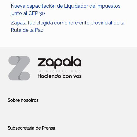
Nueva capacitación de Liquidador de Impuestos
junto al CFP 30
Zapala fue elegida como referente provincial de la
Ruta de la Paz
Sobre nosotros
Subsecretaría de Prensa