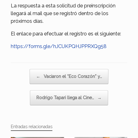
La respuesta a esta solicitud de preinscripción
llegará al mail que se registró dentro de los
próximos días.
El enlace para efectuar el registro es el siguiente:
https://forms.gle/hJCUKPQHJPPRXQg58
Navegador de artículos
←
Vaciaron el “Eco Corazón” y…
Rodrigo Tapari llega al Cine…
→
Entradas relacionadas