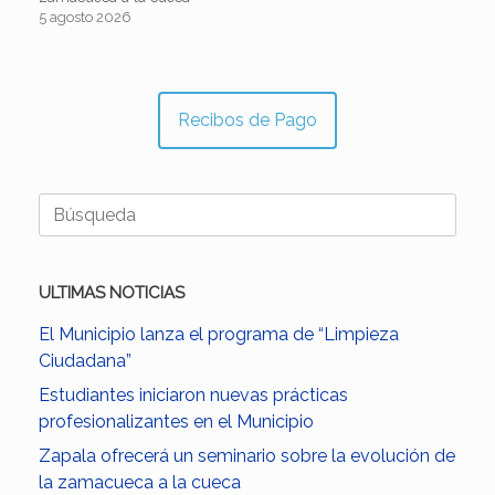
5 agosto 2026
Recibos de Pago
Buscar:
ULTIMAS NOTICIAS
El Municipio lanza el programa de “Limpieza
Ciudadana”
Estudiantes iniciaron nuevas prácticas
profesionalizantes en el Municipio
Zapala ofrecerá un seminario sobre la evolución de
la zamacueca a la cueca