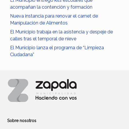
El Municipio entregó kits escolares que
acompañan la contención y formación
Nueva instancia para renovar el carnet de
Manipulación de Alimentos
El Municipio trabaja en la asistencia y despeje de
calles tras el temporal de nieve
El Municipio lanza el programa de “Limpieza
Ciudadana”
Sobre nosotros