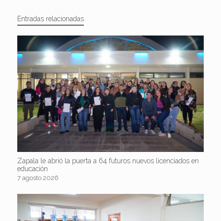
Entradas relacionadas
Zapala le abrió la puerta a 64 futuros nuevos licenciados en
educación
7 agosto 2026