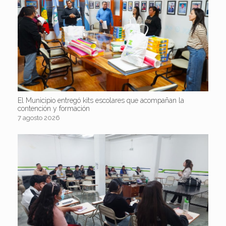
El Municipio entregó kits escolares que acompañan la
contención y formación
7 agosto 2026