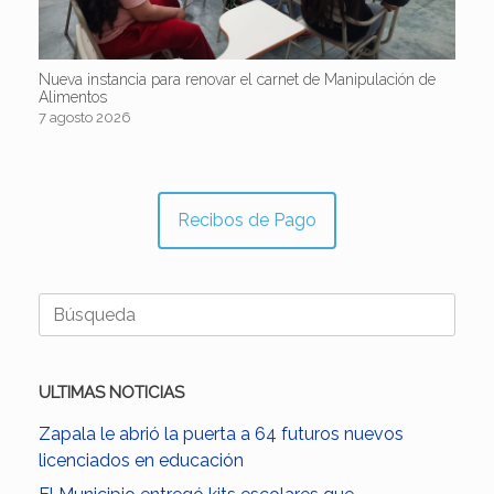
Nueva instancia para renovar el carnet de Manipulación de
Alimentos
7 agosto 2026
Recibos de Pago
Buscar:
ULTIMAS NOTICIAS
Zapala le abrió la puerta a 64 futuros nuevos
licenciados en educación