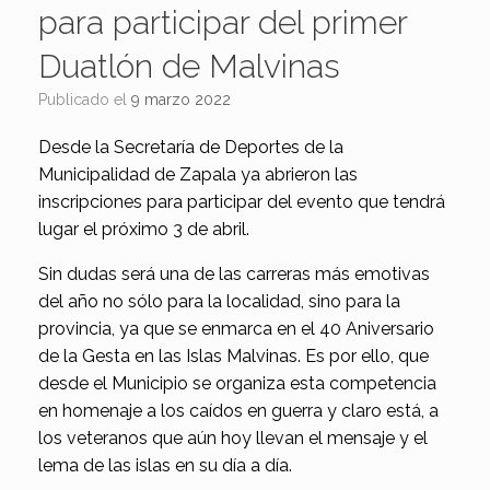
para participar del primer
Duatlón de Malvinas
Publicado el
9 marzo 2022
Desde la Secretaría de Deportes de la
Municipalidad de Zapala ya abrieron las
inscripciones para participar del evento que tendrá
lugar el próximo 3 de abril.
Sin dudas será una de las carreras más emotivas
del año no sólo para la localidad, sino para la
provincia, ya que se enmarca en el 40 Aniversario
de la Gesta en las Islas Malvinas. Es por ello, que
desde el Municipio se organiza esta competencia
en homenaje a los caídos en guerra y claro está, a
los veteranos que aún hoy llevan el mensaje y el
lema de las islas en su día a día.