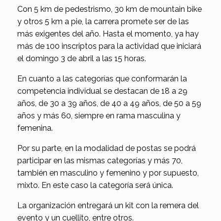
Con 5 km de pedestrismo, 30 km de mountain bike
y otros 5 km a pie, la carrera promete ser de las
más exigentes del año. Hasta el momento, ya hay
más de 100 inscriptos para la actividad que iniciará
el domingo 3 de abril a las 15 horas.
En cuanto a las categorías que conformarán la
competencia individual se destacan de 18 a 29
años, de 30 a 39 años, de 40 a 49 años, de 50 a 59
años y más 60, siempre en rama masculina y
femenina.
Por su parte, en la modalidad de postas se podrá
participar en las mismas categorías y más 70,
también en masculino y femenino y por supuesto,
mixto. En este caso la categoría será única.
La organización entregará un kit con la remera del
evento y un cuellito, entre otros.