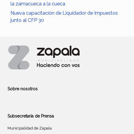
la zamacueca a la cueca
Nueva capacitación de Liquidador de Impuestos
junto al CFP 30
Sobre nosotros
Subsecretaría de Prensa
Municipalidad de Zapala