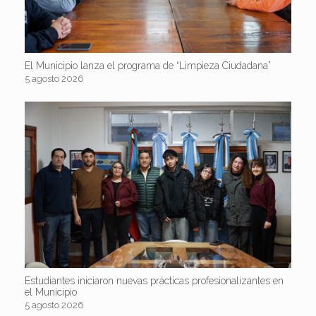
El Municipio lanza el programa de “Limpieza Ciudadana”
5 agosto 2026
Estudiantes iniciaron nuevas prácticas profesionalizantes en
el Municipio
5 agosto 2026