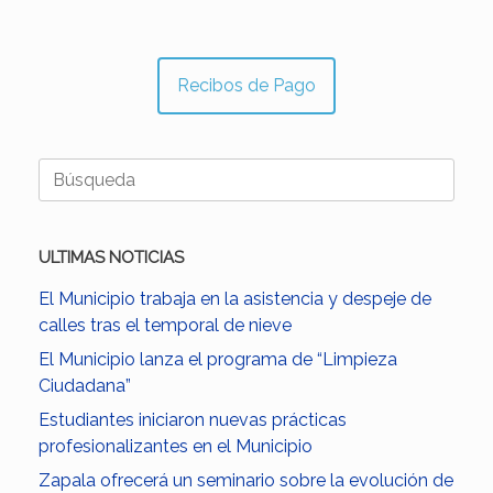
Recibos de Pago
Buscar:
ULTIMAS NOTICIAS
El Municipio trabaja en la asistencia y despeje de
calles tras el temporal de nieve
El Municipio lanza el programa de “Limpieza
Ciudadana”
Estudiantes iniciaron nuevas prácticas
profesionalizantes en el Municipio
Zapala ofrecerá un seminario sobre la evolución de