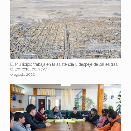
El Municipio trabaja en la asistencia y despeje de calles tras
el temporal de nieve
6 agosto 2026