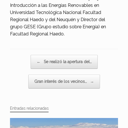
Introducción a las Energías Renovables en
Universidad Tecnológica Nacional Facultad
Regional Haedo y del Neuquén y Director del
grupo GESE (Grupo estudio sobre Energía) en
Facultad Regional Haedo.
Navegador de artículos
←
Se realizó la apertura del…
Gran interés de los vecinos…
→
Entradas relacionadas