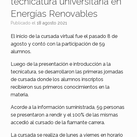
tecnicatura universitaria en
Energías Renovables
Publicado el
18 agosto 2021
El inicio de la cursada virtual fue el pasado 8 de
agosto y contó con la participación de 59
alumnos.
Luego de la presentación e introducción a la
tecnicatura, se desarrollaron las primeras jornadas
de cursada donde los alumnos inscriptos
recibieron sus primeros conocimientos en la
materia.
Acorde a la información suministrada, 59 personas
se presentaron a rendir y el 100% de las mismas
accedió al cursado de la flamante carrera.
La cursada se realiza de lunes a viernes en horario