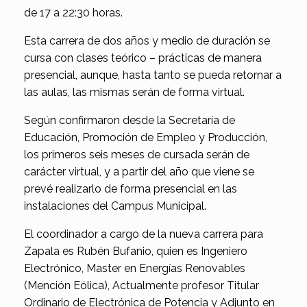
de 17 a 22:30 horas.
Esta carrera de dos años y medio de duración se
cursa con clases teórico – prácticas de manera
presencial, aunque, hasta tanto se pueda retornar a
las aulas, las mismas serán de forma virtual.
Según confirmaron desde la Secretaría de
Educación, Promoción de Empleo y Producción,
los primeros seis meses de cursada serán de
carácter virtual, y a partir del año que viene se
prevé realizarlo de forma presencial en las
instalaciones del Campus Municipal.
El coordinador a cargo de la nueva carrera para
Zapala es Rubén Bufanio, quien es Ingeniero
Electrónico, Master en Energías Renovables
(Mención Eólica), Actualmente profesor Titular
Ordinario de Electrónica de Potencia y Adjunto en