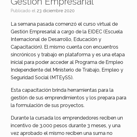
Gestión Empresarial
Publicado el
23 diciembre 2020
La semana pasada comenzó el curso virtual de
Gestión Empresarial a cargo de la EIDEC (Escuela
Internacional de Desarrollo, Educación y
Capacitación). El mismo cuenta con encuentros
sincrónicos y trabajo en plataforma y es una etapa
inicial para poder acceder al Programa de Empleo
Independiente del Ministerio de Trabajo, Empleo y
Seguridad Social (MTEySS).
Esta capacitación brinda herramientas para la
gestión de sus emprendimientos y los prepara para
la formulación de sus proyectos.
Durante la cursada los emprendedores reciben un
incentivo de 3.000 pesos durante 3 meses, y una
vez aprobado el mismo reciben una suma no