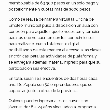
reembolsable de 63.900 pesos en un solo pago y
posteriormente 9 cuotas más de 3000 pesos.
Como se realiza de manera virtual la Oficina de
Empleo municipal puso a disposición un aula con
conexión para aquellos que lo necesiten y también
para los que no cuentan con los conocimientos
para realizar el curso totalmente digital
posibilitando de esta manera el acceso a las clases
sincrónicas, para las actividades de plataforma y
se entregará además material impreso para que su
participación sea efectiva.
En total serán seis encuentros de dos horas cada
uno. De Zapala son 50 emprendedores que se
capacitan junto a otros de la provincia.
Quienes pueden ingresar a estos cursos son
jóvenes de 18 a 24 años vinculados al programa