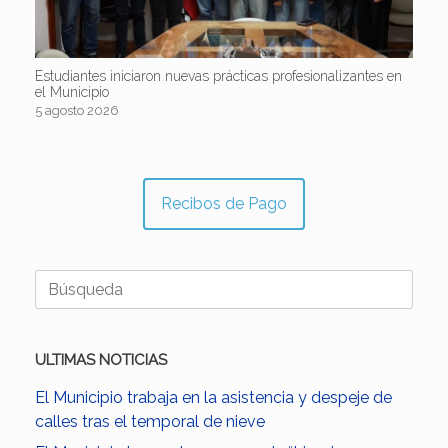
Estudiantes iniciaron nuevas prácticas profesionalizantes en
el Municipio
5 agosto 2026
Recibos de Pago
Buscar:
ULTIMAS NOTICIAS
El Municipio trabaja en la asistencia y despeje de
calles tras el temporal de nieve