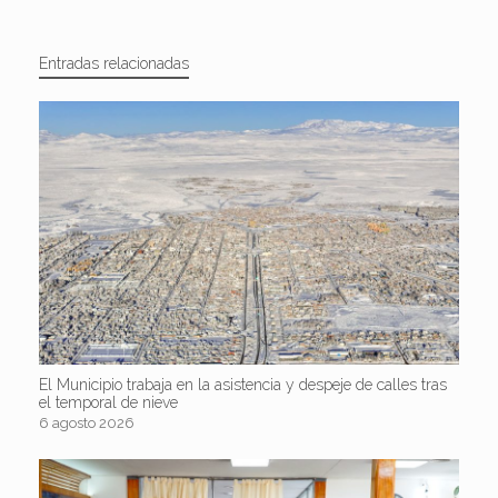
Entradas relacionadas
El Municipio trabaja en la asistencia y despeje de calles tras
el temporal de nieve
6 agosto 2026