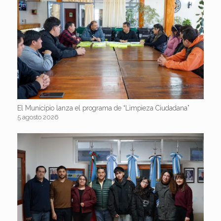
El Municipio lanza el programa de “Limpieza Ciudadana”
5 agosto 2026