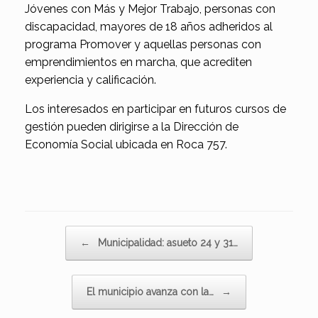
Jóvenes con Más y Mejor Trabajo, personas con
discapacidad, mayores de 18 años adheridos al
programa Promover y aquellas personas con
emprendimientos en marcha, que acrediten
experiencia y calificación.
Los interesados en participar en futuros cursos de
gestión pueden dirigirse a la Dirección de
Economía Social ubicada en Roca 757.
Navegador de artículos
←
Municipalidad: asueto 24 y 31…
El municipio avanza con la…
→