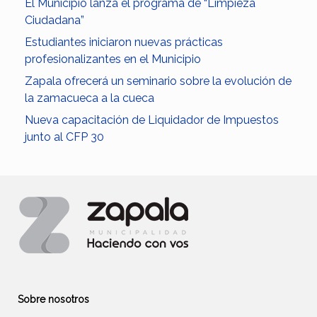
El Municipio lanza el programa de “Limpieza
Ciudadana”
Estudiantes iniciaron nuevas prácticas
profesionalizantes en el Municipio
Zapala ofrecerá un seminario sobre la evolución de
la zamacueca a la cueca
Nueva capacitación de Liquidador de Impuestos
junto al CFP 30
Sobre nosotros