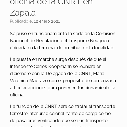
oficina de la CNRT en
Zapala
Publicado el
12 enero 2021
Se puso en funcionamiento la sede de la Comisión
Nacional de Regulación del Trasporte Neuquén
ubicada en la terminal de ómnibus de la localidad.
La puesta en marcha surge después de que el
Intendente Carlos Koopmann se reuniera en
diciembre con la Delegada de la CNRT, María
Verónica Madrazo con el propósito de comenzar a
articular acciones para poner en funcionamiento la
oficina.
La función de la CNRT será controlar el transporte
terrestre interjurisdiccional, tanto de carga como
de pasajeros verificando que sea un transporte