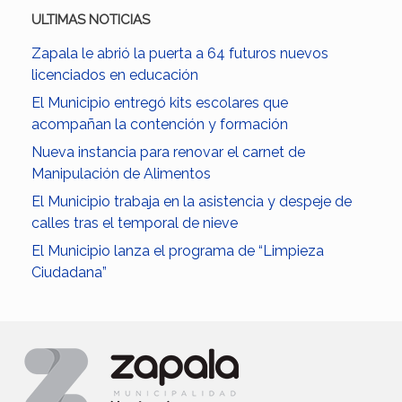
ULTIMAS NOTICIAS
Zapala le abrió la puerta a 64 futuros nuevos
licenciados en educación
El Municipio entregó kits escolares que
acompañan la contención y formación
Nueva instancia para renovar el carnet de
Manipulación de Alimentos
El Municipio trabaja en la asistencia y despeje de
calles tras el temporal de nieve
El Municipio lanza el programa de “Limpieza
Ciudadana”