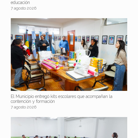
educación
7 agosto 2026
El Municipio entregó kits escolares que acompañan la
contención y formación
7 agosto 2026