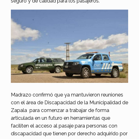
seguro y de calidad para los pasajeros.
Madrazo confirmó que ya mantuvieron reuniones
con el área de Discapacidad de la Municipalidad de
Zapala para comenzar a trabajar de forma
articulada en un futuro en herramientas que
faciliten el acceso al pasaje para personas con
discapacidad que tienen por derecho adquirido por