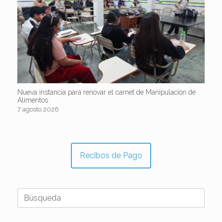
Nueva instancia para renovar el carnet de Manipulación de
Alimentos
7 agosto 2026
Recibos de Pago
Buscar: