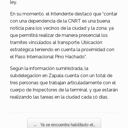
ley.
En su momento, el Intendente destacó que “contar
con una dependencia de la CNRT es una buena
noticia para los vecinos de la ciudad y la zona, ya
que permitirá realizar de manera presencial los
tramites vinculados al transporte. Ubicación
estratégica teniendo en cuenta la proximidad con
el Paso Internacional Pino Hachado”.
Según la información suministrada, la
subdelegación en Zapala cuenta con un total de
tres personas que trabajan articuladamente con el
cuerpo de Inspectores de la terminal, y que estarán
realizando las tareas en la ciudad cada 10 días.
Navegador de artículos
←
Ya se encuentra habilitado el…