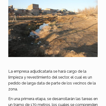
La empresa adjudicataria se hará cargo de la
limpieza y revestimiento del sector, el cual es un
pedido de larga data de parte de los vecinos de la
zona.
En una primera etapa, se desarrollarán las tareas en
un tramo de 170 metros, los cuales se comprenden