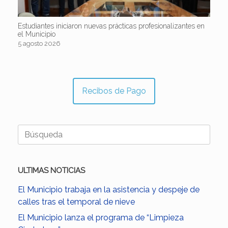
Estudiantes iniciaron nuevas prácticas profesionalizantes en
el Municipio
5 agosto 2026
Recibos de Pago
Buscar:
ULTIMAS NOTICIAS
El Municipio trabaja en la asistencia y despeje de
calles tras el temporal de nieve
El Municipio lanza el programa de “Limpieza