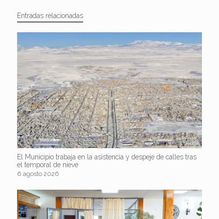
Entradas relacionadas
El Municipio trabaja en la asistencia y despeje de calles tras
el temporal de nieve
6 agosto 2026