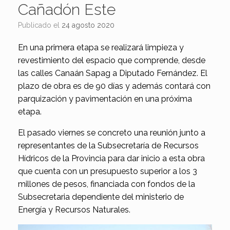
Cañadón Este
Publicado el
24 agosto 2020
En una primera etapa se realizará limpieza y
revestimiento del espacio que comprende, desde
las calles Canaán Sapag a Diputado Fernández. El
plazo de obra es de 90 días y además contará con
parquización y pavimentación en una próxima
etapa.
El pasado viernes se concreto una reunión junto a
representantes de la Subsecretaría de Recursos
Hídricos de la Provincia para dar inicio a esta obra
que cuenta con un presupuesto superior a los 3
millones de pesos, financiada con fondos de la
Subsecretaria dependiente del ministerio de
Energía y Recursos Naturales.