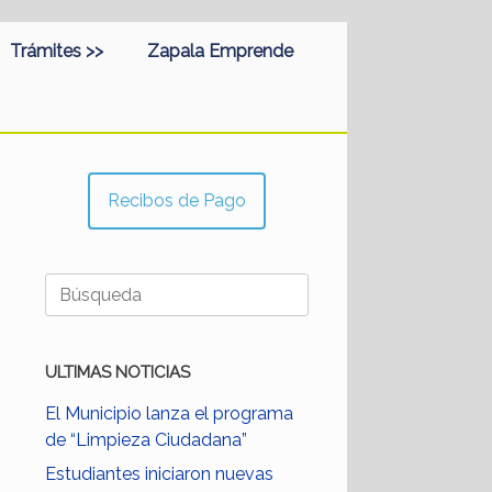
Trámites >>
Zapala Emprende
Recibos de Pago
Buscar:
ULTIMAS NOTICIAS
El Municipio lanza el programa
de “Limpieza Ciudadana”
Estudiantes iniciaron nuevas