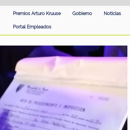
Premios Arturo Kruuse
Gobierno
Noticias
Portal Empleados