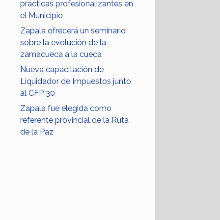
prácticas profesionalizantes en
el Municipio
Zapala ofrecerá un seminario
sobre la evolución de la
zamacueca a la cueca
Nueva capacitación de
Liquidador de Impuestos junto
al CFP 30
Zapala fue elegida como
referente provincial de la Ruta
de la Paz