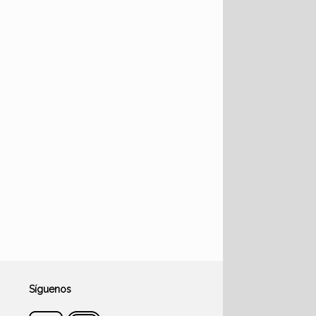
Síguenos