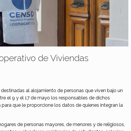
 operativo de Viviendas
 destinadas al alojamiento de personas que viven bajo un
entre el 9 y el 17 de mayo los responsables de dichos
ta para que le proporcione los datos de quienes integran la
 hogares de personas mayores, de menores y de religiosos,