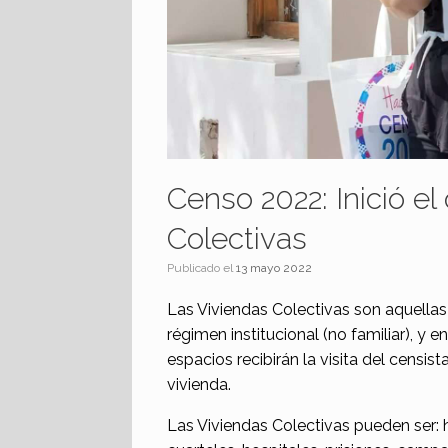
Censo 2022: Inició el
Colectivas
Publicado el
13 mayo 2022
Las Viviendas Colectivas son aquellas
régimen institucional (no familiar), y 
espacios recibirán la visita del censis
vivienda.
Las Viviendas Colectivas pueden ser: