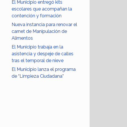
El Municipio entregó kits
escolares que acompañan la
contención y formación
Nueva instancia para renovar el
carnet de Manipulación de
Alimentos
El Municipio trabaja en la
asistencia y despeje de calles
tras el temporal de nieve
El Municipio lanza el programa
de “Limpieza Ciudadana”