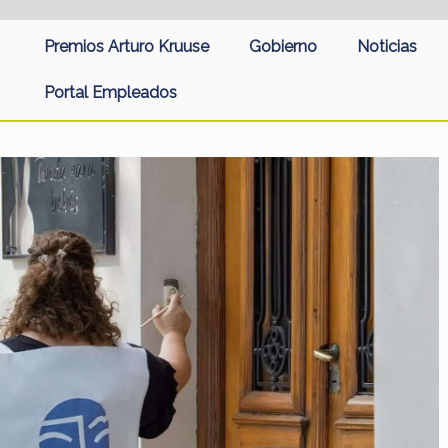
Premios Arturo Kruuse
Gobierno
Noticias
Portal Empleados