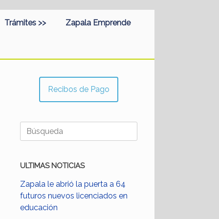
Trámites >>
Zapala Emprende
Recibos de Pago
Buscar:
ULTIMAS NOTICIAS
Zapala le abrió la puerta a 64
futuros nuevos licenciados en
educación