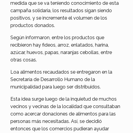
medida que se va teniendo conocimiento de esta
campaña solidaria, los resultados sigan siendo
positivos, y se incremente el volumen de los
productos donados.
Según informaron, entre los productos que
recibieron hay fideos, arroz, enlatados, harina,
azúcar, huevos, papas, naranjas cebollas, entre
otras cosas.
Loa alimentos recaudados se entregaron en la
Secretaría de Desarrollo Humano de la
municipalidad para luego ser distribuidos.
Esta idea surge luego de la inquietud de muchos
vecinos y vecinas de la localidad que consultaban
como acercar donaciones de alimentos para las
personas más necesitadas. Así, se decidió
entonces que los comercios pudieran ayudar