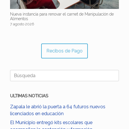
Nueva instancia para renovar el carnet de Manipulación de
Alimentos
7 agosto 2026
Recibos de Pago
Buscar:
ULTIMAS NOTICIAS
Zapala le abrió la puerta a 64 futuros nuevos
licenciados en educación
El Municipio entregó kits escolares que