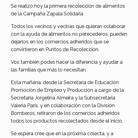
Se realizó hoy la primera recolección de alimentos
de la Campaña Zapala Solidaria
Todos los vecinos y vecinas que quieran colaborar
con la ayuda de alimentos no perecederos, pueden
dejarlos en los comercios adheridos que se
convirtieron en Puntos de Recolección.
Vos también podes hacer la diferencia y ayudar a
las familias que más lo necesitan.
Esta mañana, desde la Secretaría de Educación
Promoción de Empleo y Producción a cargo de la
Secretaria Jorgelina Almeira y la Subsecretaria
Valeria París, y en colaboración con la División
Bomberos, retiraron de los comercios adheridos
todos los productos recolectados desde el inicio.
Se espera cree que en la próxima colecta, y a