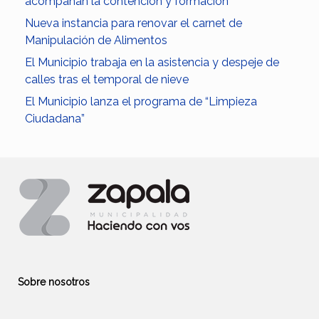
acompañan la contención y formación
Nueva instancia para renovar el carnet de
Manipulación de Alimentos
El Municipio trabaja en la asistencia y despeje de
calles tras el temporal de nieve
El Municipio lanza el programa de “Limpieza
Ciudadana”
Sobre nosotros