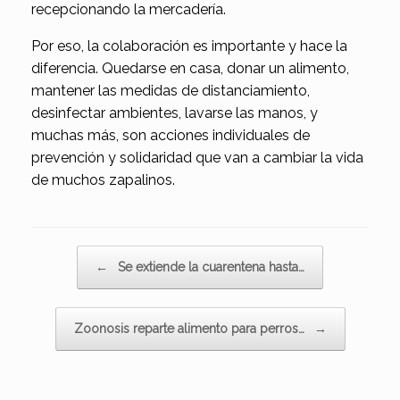
recepcionando la mercadería.
Por eso, la colaboración es importante y hace la
diferencia. Quedarse en casa, donar un alimento,
mantener las medidas de distanciamiento,
desinfectar ambientes, lavarse las manos, y
muchas más, son acciones individuales de
prevención y solidaridad que van a cambiar la vida
de muchos zapalinos.
Navegador de artículos
←
Se extiende la cuarentena hasta…
Zoonosis reparte alimento para perros…
→