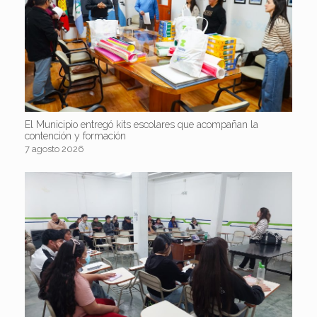
El Municipio entregó kits escolares que acompañan la
contención y formación
7 agosto 2026