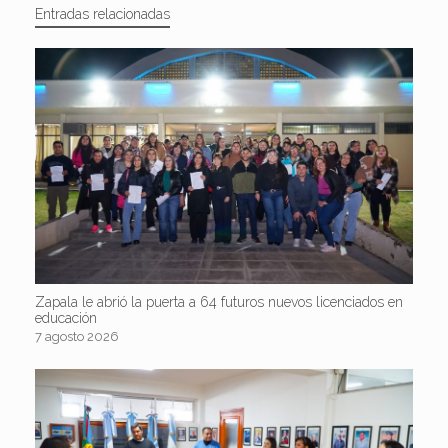
Entradas relacionadas
Zapala le abrió la puerta a 64 futuros nuevos licenciados en
educación
7 agosto 2026