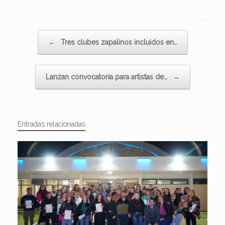
Navegador de artículos
←
Tres clubes zapalinos incluidos en…
Lanzan convocatoria para artistas de…
→
Entradas relacionadas