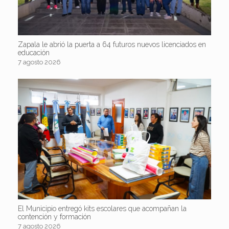
Zapala le abrió la puerta a 64 futuros nuevos licenciados en
educación
7 agosto 2026
El Municipio entregó kits escolares que acompañan la
contención y formación
7 agosto 2026