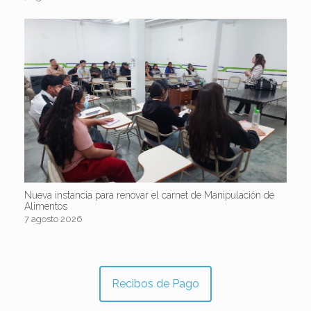
Nueva instancia para renovar el carnet de Manipulación de
Alimentos
7 agosto 2026
Recibos de Pago