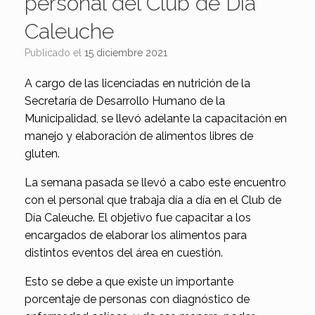
personal del Club de Día
Caleuche
Publicado el
15 diciembre 2021
A cargo de las licenciadas en nutrición de la
Secretaría de Desarrollo Humano de la
Municipalidad, se llevó adelante la capacitación en
manejo y elaboración de alimentos libres de
gluten.
La semana pasada se llevó a cabo este encuentro
con el personal que trabaja día a día en el Club de
Día Caleuche. El objetivo fue capacitar a los
encargados de elaborar los alimentos para
distintos eventos del área en cuestión.
Esto se debe a que existe un importante
porcentaje de personas con diagnóstico de