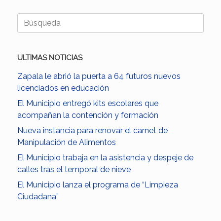
Buscar:
ULTIMAS NOTICIAS
Zapala le abrió la puerta a 64 futuros nuevos
licenciados en educación
El Municipio entregó kits escolares que
acompañan la contención y formación
Nueva instancia para renovar el carnet de
Manipulación de Alimentos
El Municipio trabaja en la asistencia y despeje de
calles tras el temporal de nieve
El Municipio lanza el programa de “Limpieza
Ciudadana”