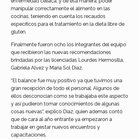
enfermedad celíaca, y de esa manera, poder
manipular correctamente el alimento en las
cocinas, teniendo en cuenta los recaudos
específicos para el tratamiento en la dieta libre de
gluten.
Finalmente fueron ocho los integrantes del equipo
que recibieron las nuevas recomendaciones
brindadas por las licenciadas Lourdes Hermosilla,
Gabriela Alvez y María Sol Díaz.
“El balance fue muy positivo ya que tuvimos una
gran recepción de todo el personal. Algunos de
ellos desconocían como se trabajaba este aspecto
y así pudieron tomar conocimientos de algunas
cosas nuevas”, explicó Díaz, quien además contó
que de cara al año entrante ya empezaron a
trabajar en gestar nuevos encuentros y
capacitaciones.