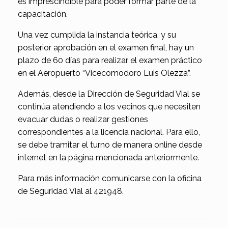
es imprescindible para poder formar parte de la
capacitación.
Una vez cumplida la instancia teórica, y su
posterior aprobación en el examen final, hay un
plazo de 60 días para realizar el examen práctico
en el Aeropuerto “Vicecomodoro Luis Olezza”.
Además, desde la Dirección de Seguridad Vial se
continúa atendiendo a los vecinos que necesiten
evacuar dudas o realizar gestiones
correspondientes a la licencia nacional. Para ello,
se debe tramitar el turno de manera online desde
internet en la página mencionada anteriormente.
Para más información comunicarse con la oficina
de Seguridad Vial al 421948.