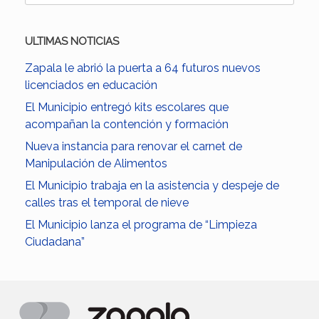
ULTIMAS NOTICIAS
Zapala le abrió la puerta a 64 futuros nuevos
licenciados en educación
El Municipio entregó kits escolares que
acompañan la contención y formación
Nueva instancia para renovar el carnet de
Manipulación de Alimentos
El Municipio trabaja en la asistencia y despeje de
calles tras el temporal de nieve
El Municipio lanza el programa de “Limpieza
Ciudadana”