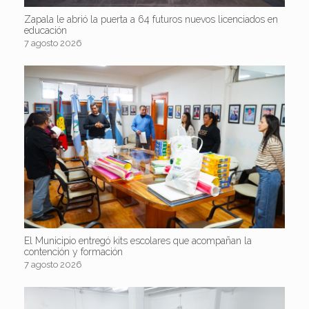
Zapala le abrió la puerta a 64 futuros nuevos licenciados en
educación
7 agosto 2026
El Municipio entregó kits escolares que acompañan la
contención y formación
7 agosto 2026