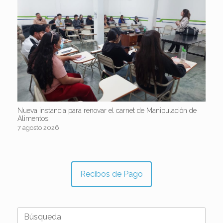
Nueva instancia para renovar el carnet de Manipulación de
Alimentos
7 agosto 2026
Recibos de Pago
Buscar: