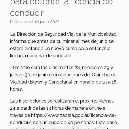
para obtener la licencia de
conducir
Publicado el
16 junio 2022
La Dirección de Seguridad Vial de la Municipalidad
informa que antes de culminar el mes de junio se
estará dictando un nuevo curso para obtener la
licencia nacional de conducir.
El mismo será los días martes 28, miércoles 29 y
jueves 30 de junio en instalaciones del Quincho de
Vialidad (Brown y Candelaria) en horario de 15 a 18
horas.
Las inscripciones se realizarán el próximo viernes
24 a partir de las 13 horas de manera online a
través de https://www.zapala.gob.ar/licencia-de-
conducir/, con un cupo de 40 personas. Este paso