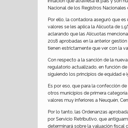
inflación que atraviesa el país y son
Nacional de los Registros Nacionales 
Por ello, la contadora aseguró que es 
valores se les aplica la Alícuota de 
aclarando que las Alícuotas menciona
2018 aprobadas en la anterior gestión
tienen estrictamente que ver con la 
Con respecto a la sanción de la nueva
regulatorio actualizado, en función de
siguiendo los principios de equidad e 
Es por eso, que para la confección de
otros municipios de primera categoría
valores muy inferiores a Neuquén, Cen
Por lo tanto, las Ordenanzas aprobada
por Servicio Retributivo, que antiguam
determinará sobre la valuación fiscal 