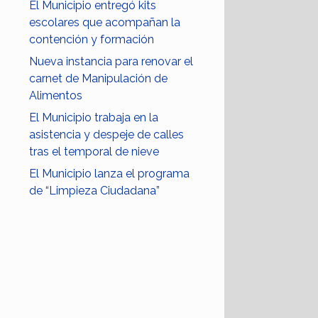
El Municipio entregó kits
escolares que acompañan la
contención y formación
Nueva instancia para renovar el
carnet de Manipulación de
Alimentos
El Municipio trabaja en la
asistencia y despeje de calles
tras el temporal de nieve
El Municipio lanza el programa
de “Limpieza Ciudadana”