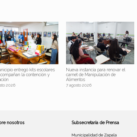
nicipio entregó kits escolares
Nueva instancia para renovar el
acompañan la contención y
carnet de Manipulación de
ación
Alimentos
sto 2026
7 agosto 2026
bre nosotros
Subsecretaría de Prensa
Municipalidad de Zapala