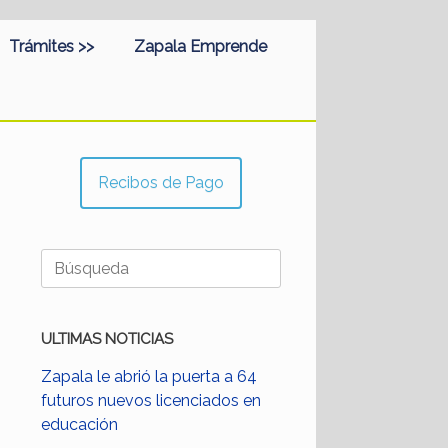
Trámites >>
Zapala Emprende
Recibos de Pago
Buscar:
ULTIMAS NOTICIAS
Zapala le abrió la puerta a 64
futuros nuevos licenciados en
educación