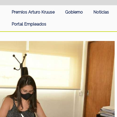
Premios Arturo Kruuse
Gobierno
Noticias
Portal Empleados