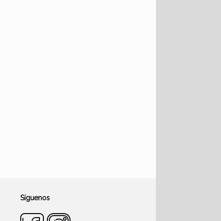
Síguenos