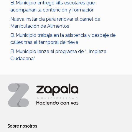
El Municipio entregó kits escolares que
acompañan la contención y formación
Nueva instancia para renovar el carnet de
Manipulación de Alimentos
El Municipio trabaja en la asistencia y despeje de
calles tras el temporal de nieve
El Municipio lanza el programa de “Limpieza
Ciudadana”
Sobre nosotros