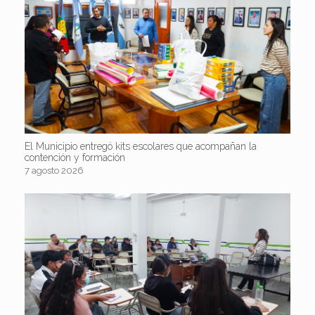
El Municipio entregó kits escolares que acompañan la
contención y formación
7 agosto 2026