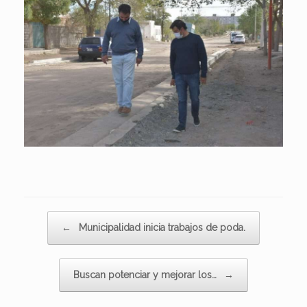
Navegador de artículos
←
Municipalidad inicia trabajos de poda.
Buscan potenciar y mejorar los…
→