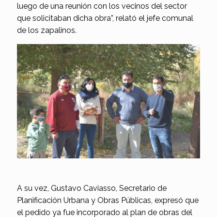
luego de una reunión con los vecinos del sector
que solicitaban dicha obra”, relató el jefe comunal
de los zapalinos.
A su vez, Gustavo Caviasso, Secretario de
Planificación Urbana y Obras Públicas, expresó que
el pedido ya fue incorporado al plan de obras del