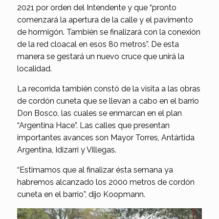
2021 por orden del Intendente y que “pronto
comenzará la apertura de la calle y el pavimento
de hormigón. También se finalizará con la conexión
de la red cloacal en esos 80 metros”. De esta
manera se gestará un nuevo cruce que unirá la
localidad.
La recorrida también constó de la visita a las obras
de cordón cuneta que se llevan a cabo en el barrio
Don Bosco, las cuales se enmarcan en el plan
“Argentina Hace”. Las calles que presentan
importantes avances son Mayor Torres, Antártida
Argentina, Idizarri y Villegas.
“Estimamos que al finalizar ésta semana ya
habremos alcanzado los 2000 metros de cordón
cuneta en el barrio”, dijo Koopmann.