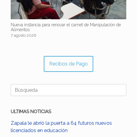
Nueva instancia para renovar el carnet de Manipulación de
Alimentos
7 agosto 2026
Recibos de Pago
Buscar:
ULTIMAS NOTICIAS
Zapala le abrió la puerta a 64 futuros nuevos
licenciados en educación