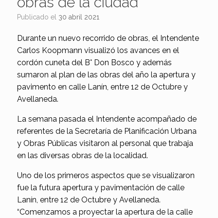
obras de la ciudad
Publicado el
30 abril 2021
Durante un nuevo recorrido de obras, el Intendente
Carlos Koopmann visualizó los avances en el
cordón cuneta del B° Don Bosco y además
sumaron al plan de las obras del año la apertura y
pavimento en calle Lanín, entre 12 de Octubre y
Avellaneda.
La semana pasada el Intendente acompañado de
referentes de la Secretaría de Planificación Urbana
y Obras Públicas visitaron al personal que trabaja
en las diversas obras de la localidad.
Uno de los primeros aspectos que se visualizaron
fue la futura apertura y pavimentación de calle
Lanín, entre 12 de Octubre y Avellaneda.
“Comenzamos a proyectar la apertura de la calle