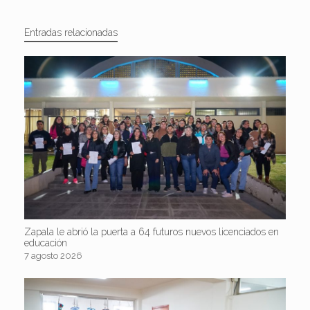
Entradas relacionadas
Zapala le abrió la puerta a 64 futuros nuevos licenciados en
educación
7 agosto 2026