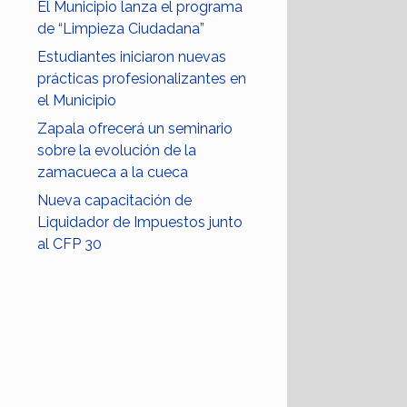
El Municipio lanza el programa
de “Limpieza Ciudadana”
Estudiantes iniciaron nuevas
prácticas profesionalizantes en
el Municipio
Zapala ofrecerá un seminario
sobre la evolución de la
zamacueca a la cueca
Nueva capacitación de
Liquidador de Impuestos junto
al CFP 30