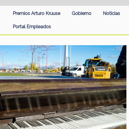
Premios Arturo Kruuse
Gobierno
Noticias
Portal Empleados