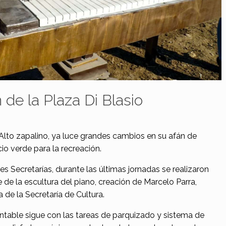
 de la Plaza Di Blasio
 Alto zapalino, ya luce grandes cambios en su afán de
io verde para la recreación.
es Secretarías, durante las últimas jornadas se realizaron
e de la escultura del piano, creación de Marcelo Parra,
a de la Secretaría de Cultura.
table sigue con las tareas de parquizado y sistema de