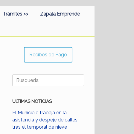
Trámites >>
Zapala Emprende
Recibos de Pago
Buscar:
ULTIMAS NOTICIAS
El Municipio trabaja en la
asistencia y despeje de calles
tras el temporal de nieve