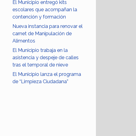
El Municipio entregó kits
escolares que acompañan la
contención y formación
Nueva instancia para renovar el
carnet de Manipulación de
Alimentos
El Municipio trabaja en la
asistencia y despeje de calles
tras el temporal de nieve
El Municipio lanza el programa
de “Limpieza Ciudadana”