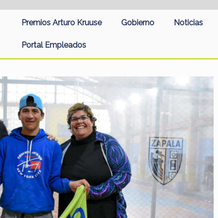
Premios Arturo Kruuse
Gobierno
Noticias
Portal Empleados