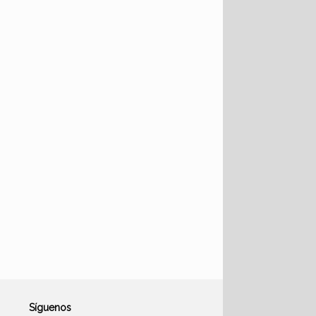
Síguenos