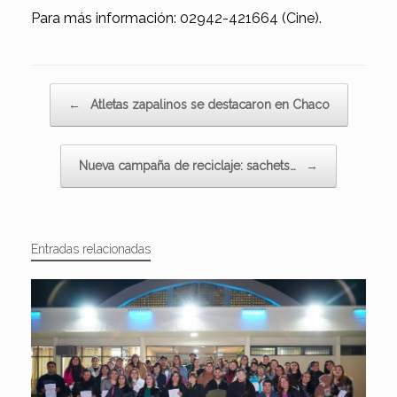
Para más información: 02942-421664 (Cine).
Navegador de artículos
←
Atletas zapalinos se destacaron en Chaco
Nueva campaña de reciclaje: sachets…
→
Entradas relacionadas