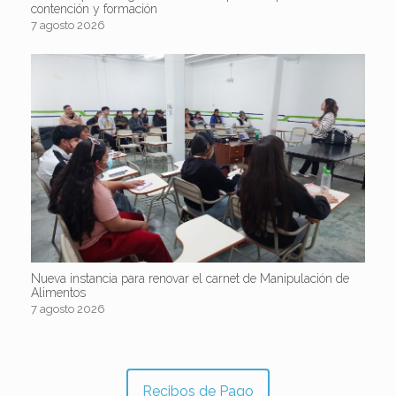
contención y formación
7 agosto 2026
Nueva instancia para renovar el carnet de Manipulación de
Alimentos
7 agosto 2026
Recibos de Pago