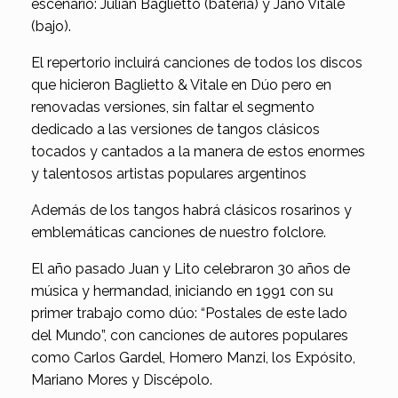
escenario: Julián Baglietto (batería) y Jano Vitale
(bajo).
El repertorio incluirá canciones de todos los discos
que hicieron Baglietto & Vitale en Dúo pero en
renovadas versiones, sin faltar el segmento
dedicado a las versiones de tangos clásicos
tocados y cantados a la manera de estos enormes
y talentosos artistas populares argentinos
Además de los tangos habrá clásicos rosarinos y
emblemáticas canciones de nuestro folclore.
El año pasado Juan y Lito celebraron 30 años de
música y hermandad, iniciando en 1991 con su
primer trabajo como dúo: “Postales de este lado
del Mundo”, con canciones de autores populares
como Carlos Gardel, Homero Manzi, los Expósito,
Mariano Mores y Discépolo.