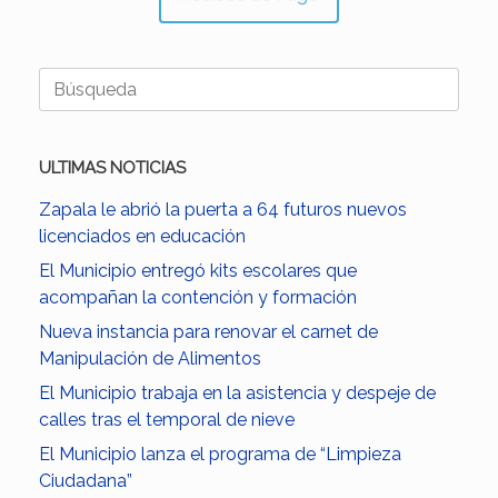
Buscar:
ULTIMAS NOTICIAS
Zapala le abrió la puerta a 64 futuros nuevos
licenciados en educación
El Municipio entregó kits escolares que
acompañan la contención y formación
Nueva instancia para renovar el carnet de
Manipulación de Alimentos
El Municipio trabaja en la asistencia y despeje de
calles tras el temporal de nieve
El Municipio lanza el programa de “Limpieza
Ciudadana”