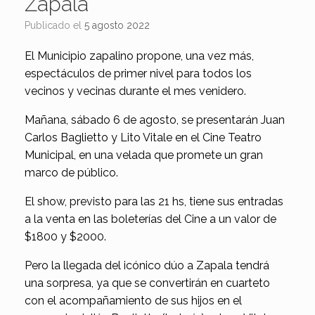
Zapala
Publicado el
5 agosto 2022
El Municipio zapalino propone, una vez más,
espectáculos de primer nivel para todos los
vecinos y vecinas durante el mes venidero.
Mañana, sábado 6 de agosto, se presentarán Juan
Carlos Baglietto y Lito Vitale en el Cine Teatro
Municipal, en una velada que promete un gran
marco de público.
El show, previsto para las 21 hs, tiene sus entradas
a la venta en las boleterías del Cine a un valor de
$1800 y $2000.
Pero la llegada del icónico dúo a Zapala tendrá
una sorpresa, ya que se convertirán en cuarteto
con el acompañamiento de sus hijos en el