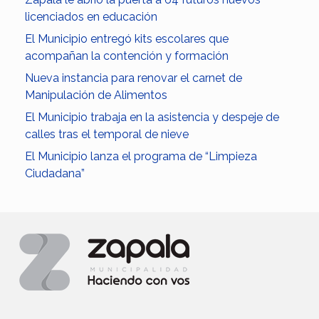
licenciados en educación
El Municipio entregó kits escolares que
acompañan la contención y formación
Nueva instancia para renovar el carnet de
Manipulación de Alimentos
El Municipio trabaja en la asistencia y despeje de
calles tras el temporal de nieve
El Municipio lanza el programa de “Limpieza
Ciudadana”