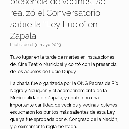
presencia de vecinos, se
realizó el Conversatorio
sobre la “Ley Lucio” en
Zapala
Publicado el
31 mayo 2023
Tuvo lugar en la tarde de martes en instalaciones
del Cine Teatro Municipal y contó con la presencia
de los abuelos de Lucio Dupuy.
La charla fue organizada por la ONG Padres de Río
Negro y Neuquén y el acompañamiento de la
Municipalidad de Zapala, y contó con una
importante cantidad de vecinos y vecinas, quienes
escucharon los puntos más salientes de ésta Ley
que ya fue aprobada por el Congreso de la Nación,
y próximamente reglamentada.