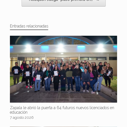
Entradas relacionadas
Zapala le abrió la puerta a 64 futuros nuevos licenciados en
educación
7 agosto 2026