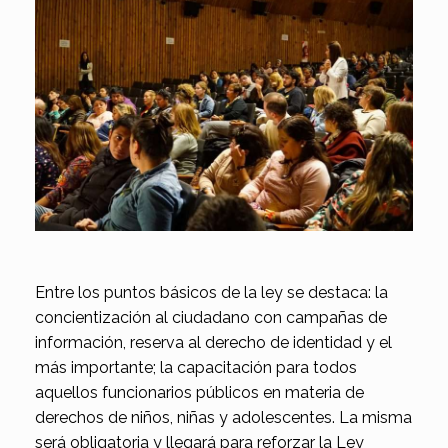
Entre los puntos básicos de la ley se destaca: la
concientización al ciudadano con campañas de
información, reserva al derecho de identidad y el
más importante; la capacitación para todos
aquellos funcionarios públicos en materia de
derechos de niños, niñas y adolescentes. La misma
será obligatoria y llegará para reforzar la Ley