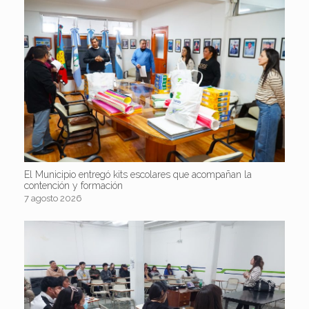
El Municipio entregó kits escolares que acompañan la
contención y formación
7 agosto 2026