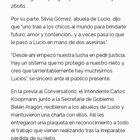
26061.
Por su parte, Silvia Gómez, abuela de Lucio, dijo
que “uno trae a los chicos al mundo para brindarle
futuro, amor y contención… y a veces pasa lo que
le pasó a Lucio en mano de dos asesinas”.
“Desde ahí empezó nuestra lucha en pedir justicia.
Hay un sistema que no protegió a nuestro nieto y
creo que lamentablemente hay muchísimos
Lucios”, se sinceró ante el público presente.
En la previa al Conversatorio, el Intendente Carlos
Koopmann, junto a la Secretaria de Gobierno,
Belén Aragón, recibieron a los abuelos de Lucio y
mantuvieron una charla con ellos. Allí les
entregaron una plaqueta en reconocimiento a todo
el trabajo que vienen realizando tras la irreparable
pérdida de su nieto.