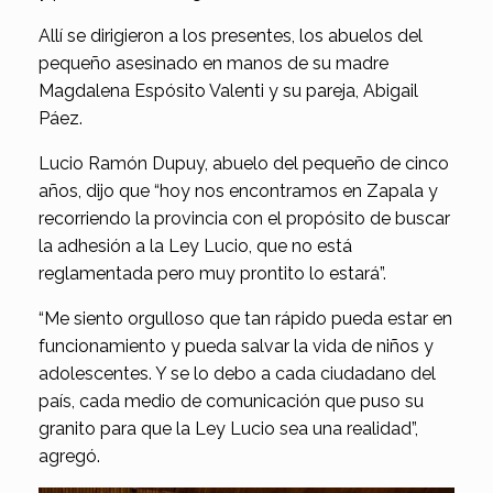
Allí se dirigieron a los presentes, los abuelos del
pequeño asesinado en manos de su madre
Magdalena Espósito Valenti y su pareja, Abigail
Páez.
Lucio Ramón Dupuy, abuelo del pequeño de cinco
años, dijo que “hoy nos encontramos en Zapala y
recorriendo la provincia con el propósito de buscar
la adhesión a la Ley Lucio, que no está
reglamentada pero muy prontito lo estará”.
“Me siento orgulloso que tan rápido pueda estar en
funcionamiento y pueda salvar la vida de niños y
adolescentes. Y se lo debo a cada ciudadano del
país, cada medio de comunicación que puso su
granito para que la Ley Lucio sea una realidad”,
agregó.