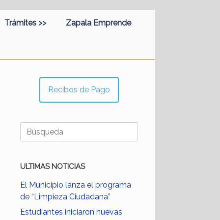
Trámites >>
Zapala Emprende
Recibos de Pago
Buscar:
ULTIMAS NOTICIAS
El Municipio lanza el programa
de “Limpieza Ciudadana”
Estudiantes iniciaron nuevas