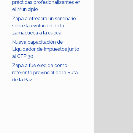
prácticas profesionalizantes en
el Municipio
Zapala ofrecerá un seminario
sobre la evolución de la
zamacueca a la cueca
Nueva capacitación de
Liquidador de Impuestos junto
al CFP 30
Zapala fue elegida como
referente provincial de la Ruta
de la Paz