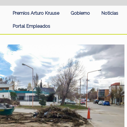
Premios Arturo Kruuse
Gobierno
Noticias
Portal Empleados