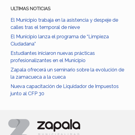
ULTIMAS NOTICIAS
El Municipio trabaja en la asistencia y despeje de
calles tras el temporal de nieve
El Municipio lanza el programa de “Limpieza
Ciudadana”
Estudiantes iniciaron nuevas prácticas
profesionalizantes en el Municipio
Zapala ofrecerá un seminario sobre la evolución de
la zamacueca a la cueca
Nueva capacitación de Liquidador de Impuestos
junto al CFP 30