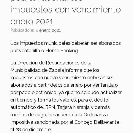
impuestos con vencimiento
enero 2021
Publicado el
4 enero 2021
Los impuestos municipales deberán ser abonados
por ventanilla o Home Banking.
La Dirección de Recaudaciones de la
Municipalidad de Zapala informa que los
impuestos con nuevo vencimiento deberán ser
abonados a partir del 11 de enero por ventanilla o
por pago electrónico, ya que no se pudo actualizar
en tiempo y forma los valores, para el débito
automático del BPN, Tarjeta Naranja y demás
medios de pago, de acuerdo a la Ordenanza
Impositiva sancionada por el Concejo Deliberante
el 28 de diciembre.