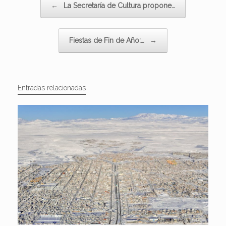
←
La Secretaría de Cultura propone…
Fiestas de Fin de Año:…
→
Entradas relacionadas