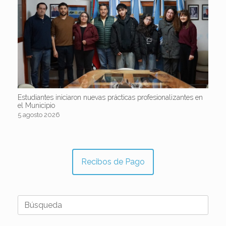
Estudiantes iniciaron nuevas prácticas profesionalizantes en
el Municipio
5 agosto 2026
Recibos de Pago
Buscar: