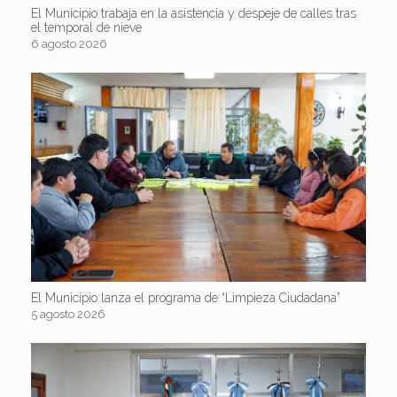
El Municipio trabaja en la asistencia y despeje de calles tras
el temporal de nieve
6 agosto 2026
El Municipio lanza el programa de “Limpieza Ciudadana”
5 agosto 2026