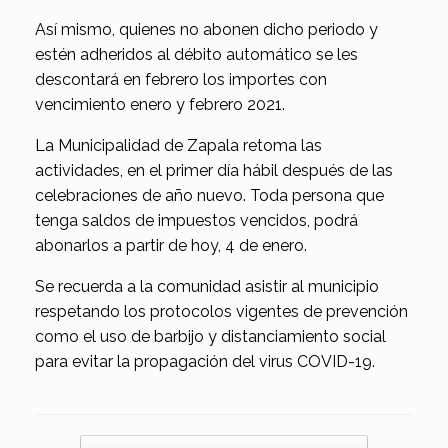
Así mismo, quienes no abonen dicho periodo y
estén adheridos al débito automático se les
descontará en febrero los importes con
vencimiento enero y febrero 2021.
La Municipalidad de Zapala retoma las
actividades, en el primer día hábil después de las
celebraciones de año nuevo. Toda persona que
tenga saldos de impuestos vencidos, podrá
abonarlos a partir de hoy, 4 de enero.
Se recuerda a la comunidad asistir al municipio
respetando los protocolos vigentes de prevención
como el uso de barbijo y distanciamiento social
para evitar la propagación del virus COVID-19.
Navegador de artículos