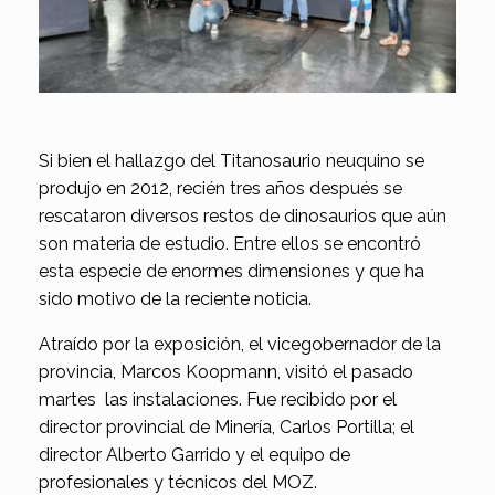
Si bien el hallazgo del Titanosaurio neuquino se
produjo en 2012, recién tres años después se
rescataron diversos restos de dinosaurios que aún
son materia de estudio. Entre ellos se encontró
esta especie de enormes dimensiones y que ha
sido motivo de la reciente noticia.
Atraído por la exposición, el vicegobernador de la
provincia, Marcos Koopmann, visitó el pasado
martes las instalaciones. Fue recibido por el
director provincial de Minería, Carlos Portilla; el
director Alberto Garrido y el equipo de
profesionales y técnicos del MOZ.