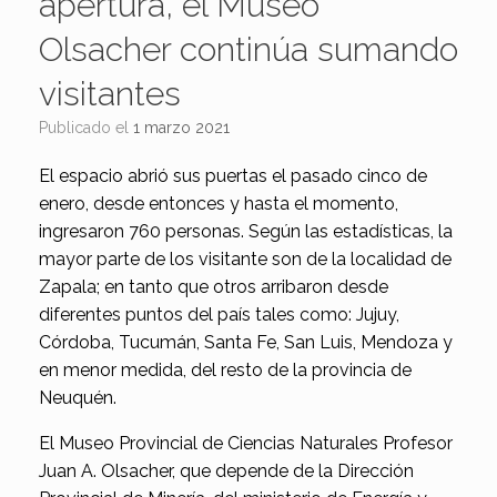
apertura, el Museo
Olsacher continúa sumando
visitantes
Publicado el
1 marzo 2021
El espacio abrió sus puertas el pasado cinco de
enero, desde entonces y hasta el momento,
ingresaron 760 personas. Según las estadísticas, la
mayor parte de los visitante son de la localidad de
Zapala; en tanto que otros arribaron desde
diferentes puntos del país tales como: Jujuy,
Córdoba, Tucumán, Santa Fe, San Luis, Mendoza y
en menor medida, del resto de la provincia de
Neuquén.
El Museo Provincial de Ciencias Naturales Profesor
Juan A. Olsacher, que depende de la Dirección