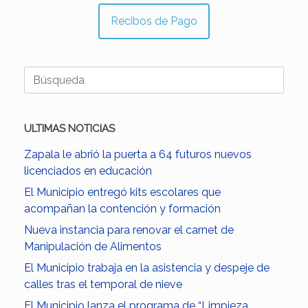
Recibos de Pago
Buscar:
ULTIMAS NOTICIAS
Zapala le abrió la puerta a 64 futuros nuevos
licenciados en educación
El Municipio entregó kits escolares que
acompañan la contención y formación
Nueva instancia para renovar el carnet de
Manipulación de Alimentos
El Municipio trabaja en la asistencia y despeje de
calles tras el temporal de nieve
El Municipio lanza el programa de “Limpieza