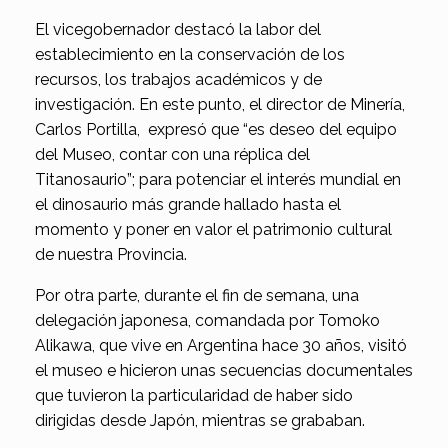
El vicegobernador destacó la labor del
establecimiento en la conservación de los
recursos, los trabajos académicos y de
investigación. En este punto, el director de Minería,
Carlos Portilla, expresó que “es deseo del equipo
del Museo, contar con una réplica del
Titanosaurio”; para potenciar el interés mundial en
el dinosaurio más grande hallado hasta el
momento y poner en valor el patrimonio cultural
de nuestra Provincia.
Por otra parte, durante el fin de semana, una
delegación japonesa, comandada por Tomoko
Alikawa, que vive en Argentina hace 30 años, visitó
el museo e hicieron unas secuencias documentales
que tuvieron la particularidad de haber sido
dirigidas desde Japón, mientras se grababan.