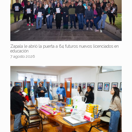
Zapala le abrió la puerta a 64 futuros nuevos licenciados en
educación
7 agosto 2026