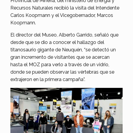
Provincial de Minería, del ministerio de Energía y
Recursos Naturales recibió la visita del Intendente
Carlos Koopmann y el Vicegobernador, Marcos
Koopmann.
El director del Museo, Alberto Garrido, señaló que
desde que se dio a conocer el hallazgo del
titanosaurio gigante de Neuquén, “se detectó un
gran incremento de visitantes que se acercan
hasta el MOZ para verlo a través de un vidrio,
donde se pueden observar las vértebras que se
extrajeron en la primera campaña”.