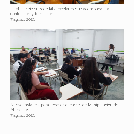
El Municipio entregó kits escolares que acompañan la
contención y formación
7 agosto 2026
Nueva instancia para renovar el carnet de Manipulación de
Alimentos
7 agosto 2026