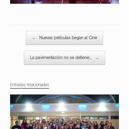
Navegador de artículos
←
Nuevas películas llegan al Cine
La pavimentación no se detiene:…
→
Entradas relacionadas