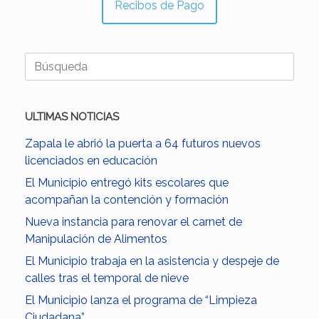
Recibos de Pago
Buscar:
ULTIMAS NOTICIAS
Zapala le abrió la puerta a 64 futuros nuevos
licenciados en educación
El Municipio entregó kits escolares que
acompañan la contención y formación
Nueva instancia para renovar el carnet de
Manipulación de Alimentos
El Municipio trabaja en la asistencia y despeje de
calles tras el temporal de nieve
El Municipio lanza el programa de “Limpieza
Ciudadana”