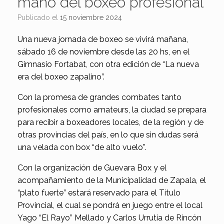
mano del boxeo profesional
Publicado el
15 noviembre 2024
Una nueva jornada de boxeo se vivirá mañana,
sábado 16 de noviembre desde las 20 hs, en el
Gimnasio Fortabat, con otra edición de “La nueva
era del boxeo zapalino”.
Con la promesa de grandes combates tanto
profesionales como amateurs, la ciudad se prepara
para recibir a boxeadores locales, de la región y de
otras provincias del país, en lo que sin dudas será
una velada con box “de alto vuelo”.
Con la organización de Guevara Box y el
acompañamiento de la Municipalidad de Zapala, el
“plato fuerte” estará reservado para el Título
Provincial, el cual se pondrá en juego entre el local
Yago “El Rayo” Mellado y Carlos Urrutia de Rincón