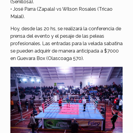
(Senillosa).
• José Parra (Zapala) vs Wilson Rosales (Tricao
Malal).
Hoy, desde las 20 hs, se realizará la conferencia de
prensa del evento y el pesaje de las peleas
profesionales. Las entradas para la velada sabatina
se pueden adquirir de manera anticipada a $7000
en Guevara Box (Olascoaga 570).