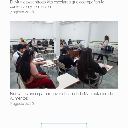
El Municipio entregó kits escolares que acompañan la
contención y formación
7 agosto 2026
Nueva instancia para renovar el carnet de Manipulación de
Alimentos
7 agosto 2026