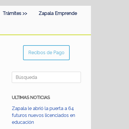
Trámites >>
Zapala Emprende
Recibos de Pago
Buscar:
ULTIMAS NOTICIAS
Zapala le abrió la puerta a 64
futuros nuevos licenciados en
educación