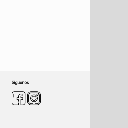
Síguenos