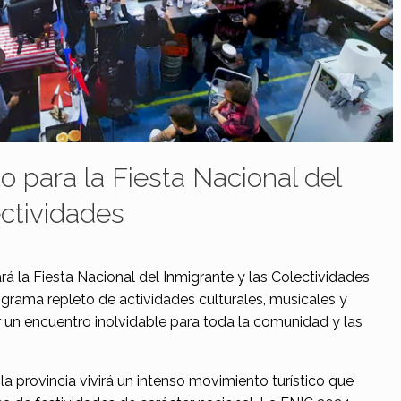
to para la Fiesta Nacional del
ectividades
ará la Fiesta Nacional del Inmigrante y las Colectividades
ograma repleto de actividades culturales, musicales y
 un encuentro inolvidable para toda la comunidad y las
la provincia vivirá un intenso movimiento turístico que