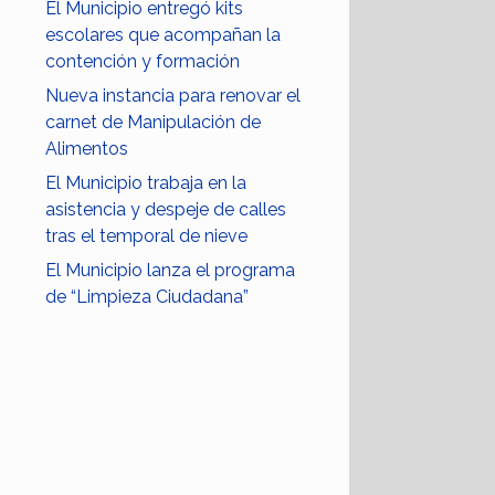
El Municipio entregó kits
escolares que acompañan la
contención y formación
Nueva instancia para renovar el
carnet de Manipulación de
Alimentos
El Municipio trabaja en la
asistencia y despeje de calles
tras el temporal de nieve
El Municipio lanza el programa
de “Limpieza Ciudadana”