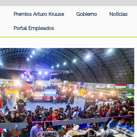
Premios Arturo Kruuse
Gobierno
Noticias
Portal Empleados