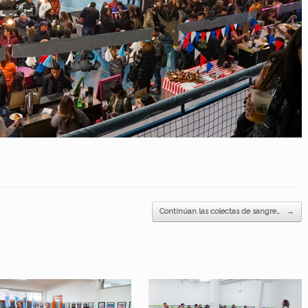
Continúan las colectas de sangre…
→