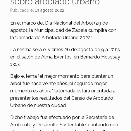
sobre arbolado urbano
Publicado el
19 agosto 2022
En el marco del Día Nacional del Árbol (29 de
agosto), la Municipalidad de Zapala cumplirá con
la “Jornada de Arbolado Urbano 2022”.
La misma será el viernes 26 de agosto de 9 a 17 hs
en el salón de Alma Eventos, en Bernardo Houssay
1317.
Bajo el lema “el mejor momento para plantar un
árbol fue hace veinte años…el segundo mejor
momento es ahora”, la jornada estará orientada a
presentar los resultados del Censo de Arbolado
Urbano de nuestra ciudad.
Dicho trabajo fue efectuado por la Secretaría de
Ambiente y Desarrollo Sustentable, contando con