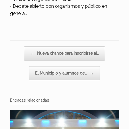
• Debate abierto con organismos y público en
general.
Navegador de artículos
←
Nueva chance para inscribirse al…
El Municipio y alumnos de…
→
Entradas relacionadas