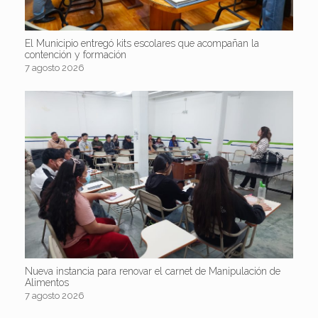
El Municipio entregó kits escolares que acompañan la
contención y formación
7 agosto 2026
Nueva instancia para renovar el carnet de Manipulación de
Alimentos
7 agosto 2026