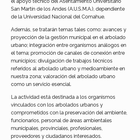
el apoyo técnico del Asentamiento Universitario
San Martín de los Andes (A.U.S.M.A.), dependiente
de la Universidad Nacional del Comahue.
Además, se tratarán temas tales como: avances y
proyección de la gestión municipal en el arbolado
urbano; integración entre organismos análogos en
el tema; promoción de canales de conexión entre
municipios; divulgación de trabajos técnicos
referidos al arbolado urbano y medioambiente en
nuestra zona; valoración del arbolado urbano
como un servicio esencial.
La actividad está destinada a los organismos
vinculados con los arbolados urbanos y
comprometidos con la preservación del ambiente,
funcionarios, personal de áreas ambientales
municipales, provinciales, profesionales,
proveedores y ciudadanos interesados.