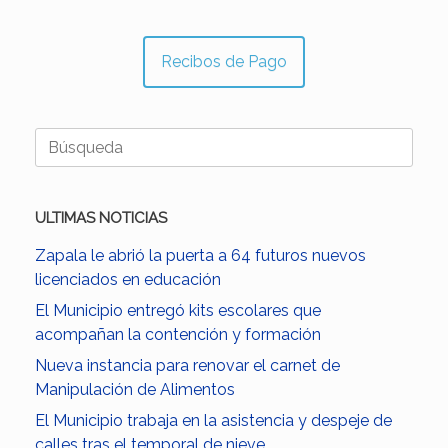
Recibos de Pago
Buscar:
ULTIMAS NOTICIAS
Zapala le abrió la puerta a 64 futuros nuevos
licenciados en educación
El Municipio entregó kits escolares que
acompañan la contención y formación
Nueva instancia para renovar el carnet de
Manipulación de Alimentos
El Municipio trabaja en la asistencia y despeje de
calles tras el temporal de nieve