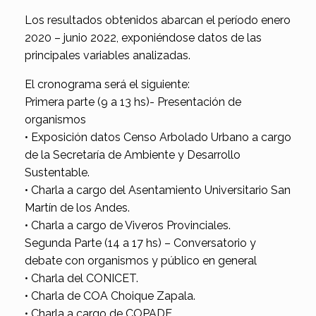
Los resultados obtenidos abarcan el período enero
2020 – junio 2022, exponiéndose datos de las
principales variables analizadas.
El cronograma será el siguiente:
Primera parte (9 a 13 hs)- Presentación de
organismos
• Exposición datos Censo Arbolado Urbano a cargo
de la Secretaría de Ambiente y Desarrollo
Sustentable.
• Charla a cargo del Asentamiento Universitario San
Martín de los Andes.
• Charla a cargo de Viveros Provinciales.
Segunda Parte (14 a 17 hs) – Conversatorio y
debate con organismos y público en general
• Charla del CONICET.
• Charla de COA Choique Zapala.
• Charla a cargo de COPADE.