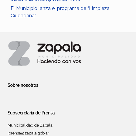
El Municipio lanza el programa de “Limpieza
Ciudadana”
Sobre nosotros
Subsecretaría de Prensa
Municipalidad de Zapala
prensa@zapala.gob.ar