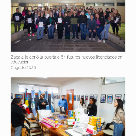
Zapala le abrió la puerta a 64 futuros nuevos licenciados en
educación
7 agosto 2026