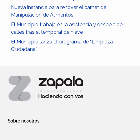
Nueva instancia para renovar el carnet de
Manipulación de Alimentos
El Municipio trabaja en la asistencia y despeje de
calles tras el temporal de nieve
El Municipio lanza el programa de “Limpieza
Ciudadana”
Sobre nosotros