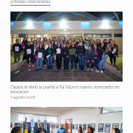
Entradas relacionadas
Zapala le abrió la puerta a 64 futuros nuevos licenciados en
educación
7 agosto 2026