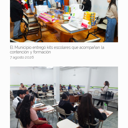
El Municipio entregó kits escolares que acompañan la
contención y formación
7 agosto 2026