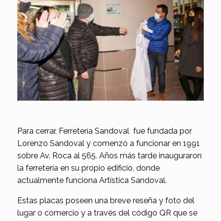
Para cerrar, Ferretería Sandoval fue fundada por
Lorenzo Sandoval y comenzó a funcionar en 1991
sobre Av. Roca al 565. Años más tarde inauguraron
la ferretería en su propio edificio, donde
actualmente funciona Artística Sandoval.
Estas placas poseen una breve reseña y foto del
lugar o comercio y a través del código QR que se