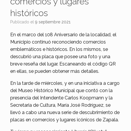
comercios y lugares
históricos
Publicado el
9 septiembre 2021
En el marco del 108 Aniversario de la localidad, el
Municipio continuó reconociendo comercios
emblemáticos e históricos. En los mismos, se
descubrió una placa que posee una foto y una
breve reseña del lugar. Escaneando el código QR
en ellas, se pueden obtener más detalles.
En la tarde de miércoles, y en una iniciativa a cargo
del Museo Histórico Municipal que contó con la
presencia del Intendente Carlos Koopmann y la
Secretaria de Cultura, María José Rodríguez, se
llevó a cabo una nueva serie de descubrimiento de
placas en comercios y lugares icónicos de Zapala.