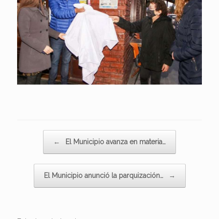
Navegador de artículos
←
El Municipio avanza en materia…
El Municipio anunció la parquización…
→