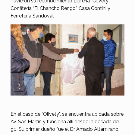
Tuvieron su reconocimiento Librería “Olivety”,
Confitería “El Chancho Rengo”, Casa Contini y
Ferretería Sandoval.
En el caso de “Olivety”, se encuentra ubicada sobre
Av. San Martín y funciona allí desde la década del
90. Su primer dueño fue el Dr Amado Altamirano,