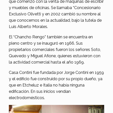
que comenzó con la venta de máquinas de escribir
y muebles de oficinas. Se llamaba “Concesionario
Exclusivo Olivetti y en 2002 cambió su nombre al
que conocemos en la actualidad, bajo la tutela de
Luis Alberto Morales.
El “Chancho Rengo” también se encuentra en
pleno centro y se inauguró en 1966. Sus
propietarios comerciales fueron los señores Soto,
Quevedo y Miguel Afione, quienes estuvieron con
la actividad comercial hasta el año 1969.
Casa Contini fue fundada por Jorge Contini en 1959
y el edificio fue construido por su propio dueño, ya
que en Etcheluz e Italia no había ninguna
edificación. En sus inicios vendían
electrodomésticos.