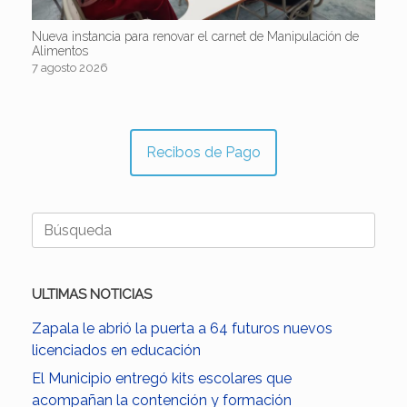
Nueva instancia para renovar el carnet de Manipulación de
Alimentos
7 agosto 2026
Recibos de Pago
Buscar:
ULTIMAS NOTICIAS
Zapala le abrió la puerta a 64 futuros nuevos
licenciados en educación
El Municipio entregó kits escolares que
acompañan la contención y formación