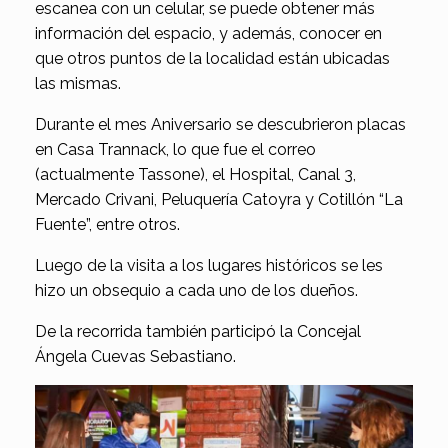
escanea con un celular, se puede obtener más
información del espacio, y además, conocer en
que otros puntos de la localidad están ubicadas
las mismas.
Durante el mes Aniversario se descubrieron placas
en Casa Trannack, lo que fue el correo
(actualmente Tassone), el Hospital, Canal 3,
Mercado Crivani, Peluquería Catoyra y Cotillón “La
Fuente”, entre otros.
Luego de la visita a los lugares históricos se les
hizo un obsequio a cada uno de los dueños.
De la recorrida también participó la Concejal
Ángela Cuevas Sebastiano.